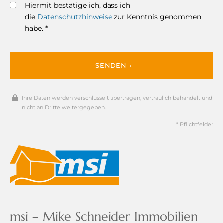
Hiermit bestätige ich, dass ich
die
Datenschutzhinweise
zur Kenntnis genommen
habe. *
SENDEN ›
Ihre Daten werden verschlüsselt übertragen, vertraulich behandelt und
nicht an Dritte weitergegeben.
* Pflichtfelder
msi – Mike Schneider Immobilien