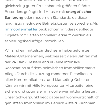
gleichzeitig guter Erreichbarkeit größerer Städte.
Besonders gefragt sind Häuser mit
energetischer
Sanierung
oder modernen Standards, da diese
langfristig niedrigere Betriebskosten versprechen. Als
Immobilienmakler
beobachten wir, dass gepflegte
Objekte mit Garten schneller verkauft werden als
sanierungsbedürftige Immobilien.
Wir sind ein mittelständisches, inhabergeführtes
Makler-Unternehmen, welches seit vielen Jahren mit
der VR Bank HessenLand eG eine intensive
Kooperation auf dem heimischen Immobilienmarkt
pflegt. Durch die Nutzung moderner Techniken in
allen Kommunikations- und Marketing-Gebieten
können wir mit Hilfe kompetenter Mitarbeiter eine
sichere und optimale Immobilienvermittlung leisten.
Unser Schwerpunkt liegt dabei auf wohnwirtschaftlich
genutzten Immobilien im Bereich Alsfeld, Kirchhain,