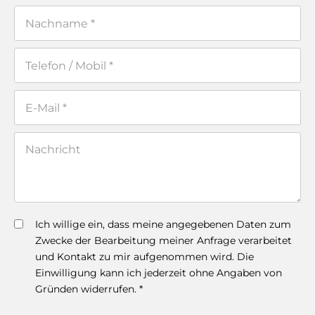
Ich willige ein, dass meine angegebenen Daten zum
Zwecke der Bearbeitung meiner Anfrage verarbeitet
und Kontakt zu mir aufgenommen wird. Die
Einwilligung kann ich jederzeit ohne Angaben von
Gründen widerrufen. *