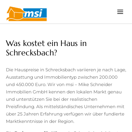
Zum
Inhalt
springen
Was kostet ein Haus in
Schrecksbach?
Die Hauspreise in Schrecksbach variieren je nach Lage,
Ausstattung und Immobilientyp zwischen 200.000
und 450.000 Euro. Wir von msi – Mike Schneider
Immobilien GmbH kennen den lokalen Markt genau
und unterstützen Sie bei der realistischen
Preisfindung. Als mittelständisches Unternehmen mit
über 25 Jahren Erfahrung verfügen wir über fundierte
Marktkenntnisse in der Region.