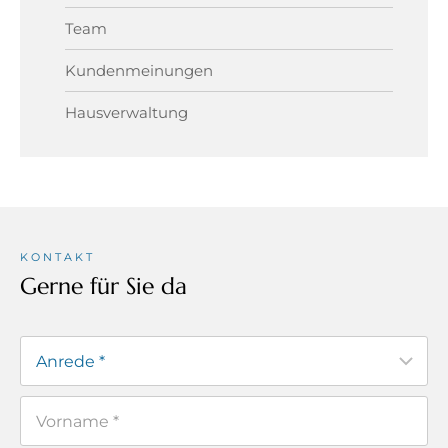
Team
Kundenmeinungen
Hausverwaltung
KONTAKT
Gerne für Sie da