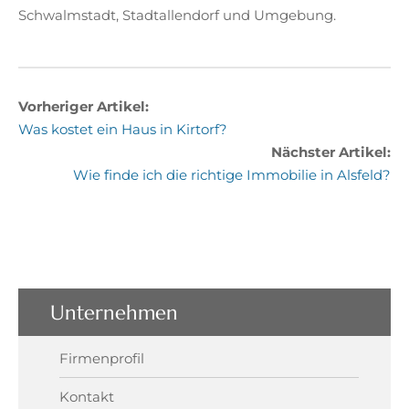
Schwalmstadt, Stadtallendorf und Umgebung.
Vorheriger Artikel:
Was kostet ein Haus in Kirtorf?
Nächster Artikel:
Wie finde ich die richtige Immobilie in Alsfeld?
Unternehmen
Firmenprofil
Kontakt