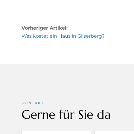
Vorheriger Artikel:
Was kostet ein Haus in Gilserberg?
KONTAKT
Gerne für Sie da