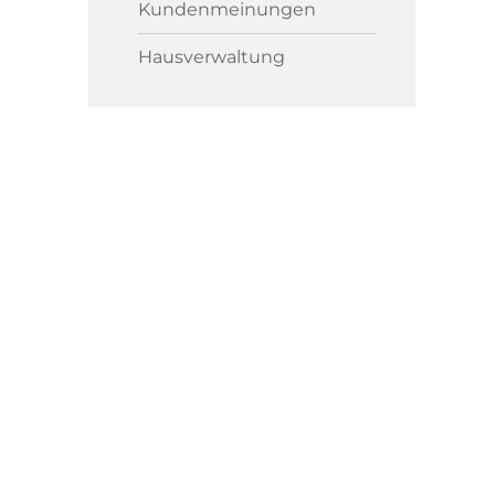
Kundenmeinungen
Hausverwaltung