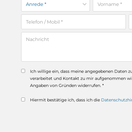
Ich willige ein, dass meine angegebenen Daten 
verarbeitet und Kontakt zu mir aufgenommen wird
Angaben von Gründen widerrufen. *
Hiermit bestätige ich, dass ich die
Datenschutzhi