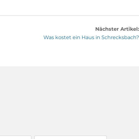
Nächster Artikel:
Was kostet ein Haus in Schrecksbach?