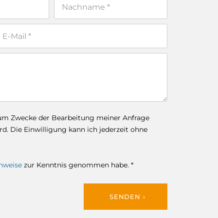
zum Zwecke der Bearbeitung meiner Anfrage
. Die Einwilligung kann ich jederzeit ohne
nweise
zur Kenntnis genommen habe. *
SENDEN ›