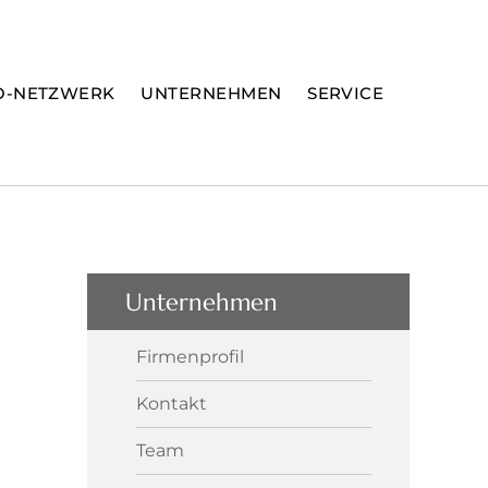
O-NETZWERK
UNTERNEHMEN
SERVICE
Unternehmen
Firmenprofil
Kontakt
Team