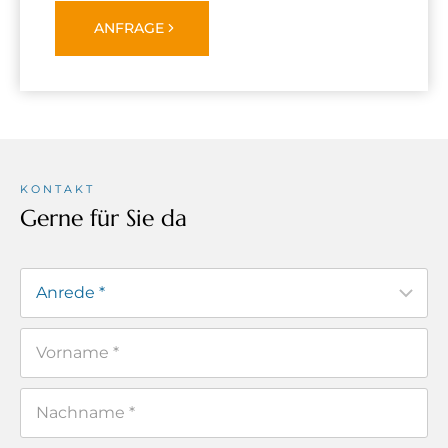
ANFRAGE
KONTAKT
Gerne für Sie da