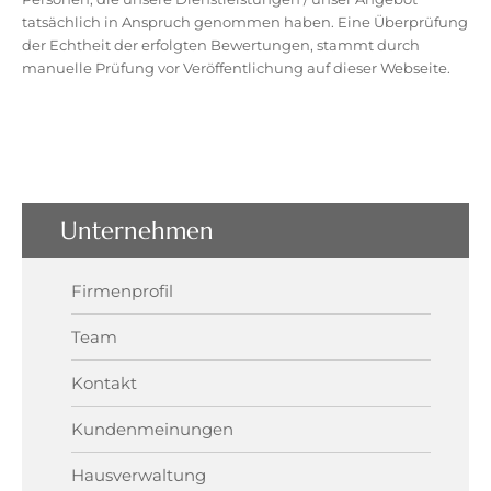
tatsächlich in Anspruch genommen haben. Eine Überprüfung
der Echtheit der erfolgten Bewertungen, stammt durch
manuelle Prüfung vor Veröffentlichung auf dieser Webseite.
Unternehmen
Firmenprofil
Team
Kontakt
Kundenmeinungen
Hausverwaltung