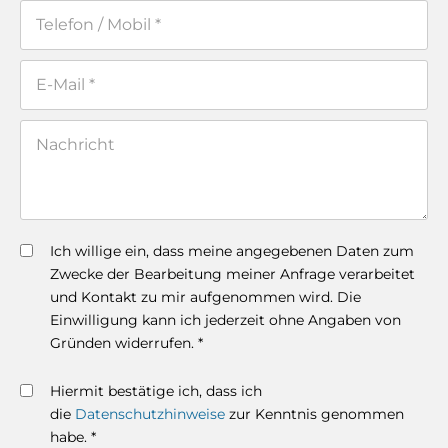
Ich willige ein, dass meine angegebenen Daten zum
Zwecke der Bearbeitung meiner Anfrage verarbeitet
und Kontakt zu mir aufgenommen wird. Die
Einwilligung kann ich jederzeit ohne Angaben von
Gründen widerrufen. *
Hiermit bestätige ich, dass ich
die
Datenschutzhinweise
zur Kenntnis genommen
habe. *