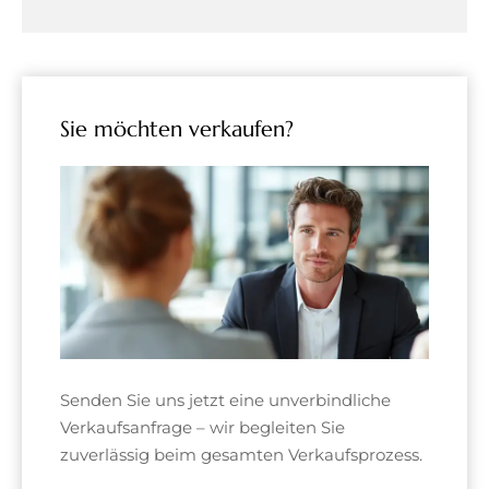
Sie möchten verkaufen?
Senden Sie uns jetzt eine unverbindliche
Verkaufsanfrage – wir begleiten Sie
zuverlässig beim gesamten Verkaufsprozess.