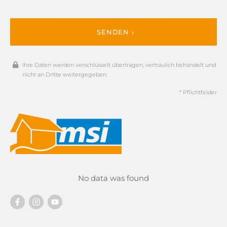
SENDEN ›
Ihre Daten werden verschlüsselt übertragen, vertraulich behandelt und
nicht an Dritte weitergegeben.
* Pflichtfelder
No data was found