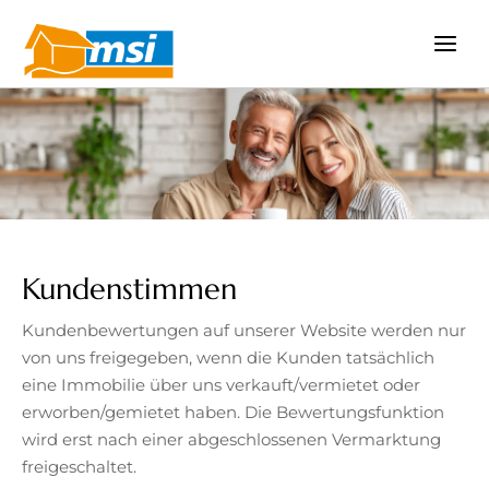
Zum
Inhalt
springen
Kundenstimmen
Kundenbewertungen auf unserer Website werden nur
von uns freigegeben, wenn die Kunden tatsächlich
eine Immobilie über uns verkauft/vermietet oder
erworben/gemietet haben. Die Bewertungsfunktion
wird erst nach einer abgeschlossenen Vermarktung
freigeschaltet.