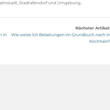
hwalmstadt, Stadtallendorf und Umgebung.
Nächster Artikel:
h in
Wie weise ich Belastungen im Grundbuch nach in
Kirchhain?