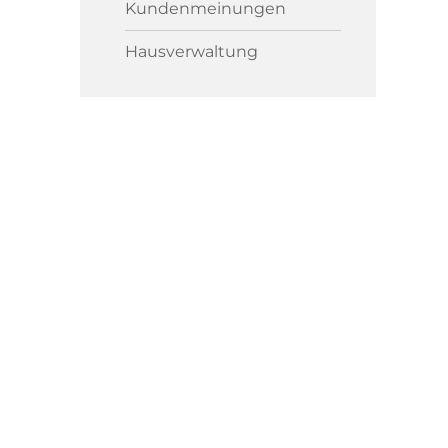
Kundenmeinungen
Hausverwaltung