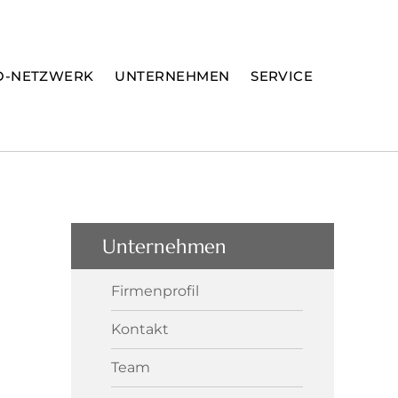
O-NETZWERK
UNTERNEHMEN
SERVICE
Unternehmen
Firmenprofil
Kontakt
Team