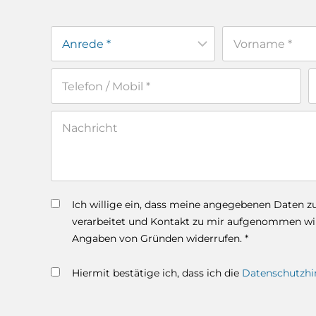
Ich willige ein, dass meine angegebenen Daten 
verarbeitet und Kontakt zu mir aufgenommen wird
Angaben von Gründen widerrufen. *
Hiermit bestätige ich, dass ich die
Datenschutzhi