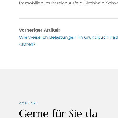
Immobilien im Bereich Alsfeld, Kirchhain, Sc
Vorheriger Artikel:
Wie weise ich Belastungen im Grundbuch nac
Alsfeld?
KONTAKT
Gerne für Sie da