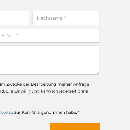
zum Zwecke der Bearbeitung meiner Anfrage
. Die Einwilligung kann ich jederzeit ohne
nweise
zur Kenntnis genommen habe. *