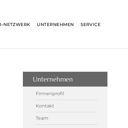
O-NETZWERK
UNTERNEHMEN
SERVICE
Unternehmen
Firmenprofil
Kontakt
Team