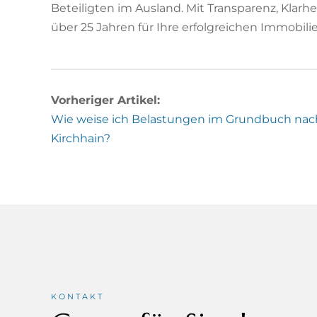
Beteiligten im Ausland. Mit Transparenz, Klarh
über 25 Jahren für Ihre erfolgreichen Immobili
Vorheriger Artikel:
Wie weise ich Belastungen im Grundbuch nac
Kirchhain?
KONTAKT