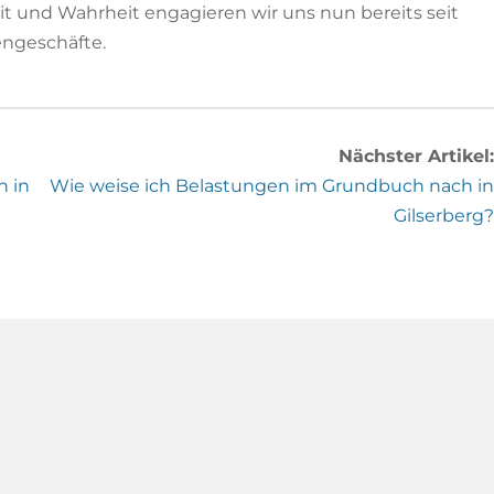
eit und Wahrheit engagieren wir uns nun bereits seit
engeschäfte.
Nächster Artikel:
h in
Wie weise ich Belastungen im Grundbuch nach in
Gilserberg?