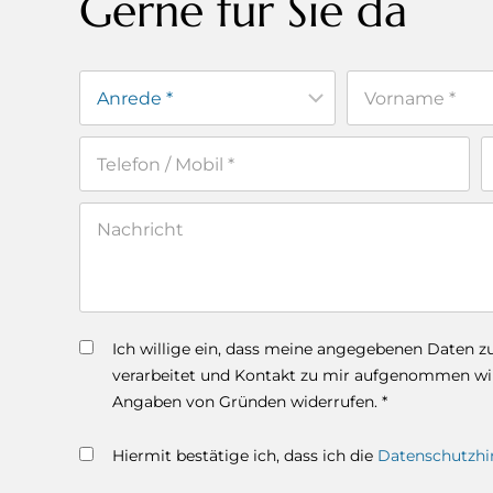
Gerne für Sie da
Ich willige ein, dass meine angegebenen Daten 
verarbeitet und Kontakt zu mir aufgenommen wird
Angaben von Gründen widerrufen. *
Hiermit bestätige ich, dass ich die
Datenschutzhi