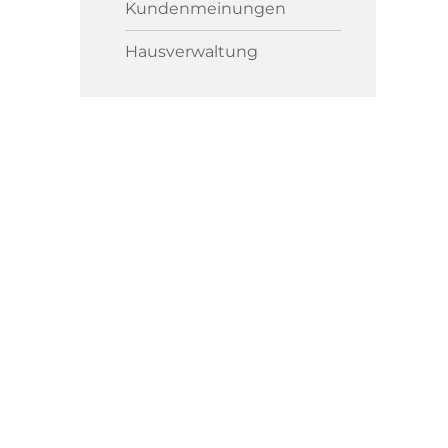
Kundenmeinungen
Hausverwaltung