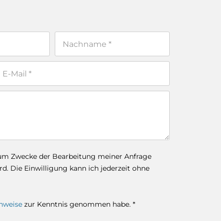
zum Zwecke der Bearbeitung meiner Anfrage
. Die Einwilligung kann ich jederzeit ohne
nweise
zur Kenntnis genommen habe. *