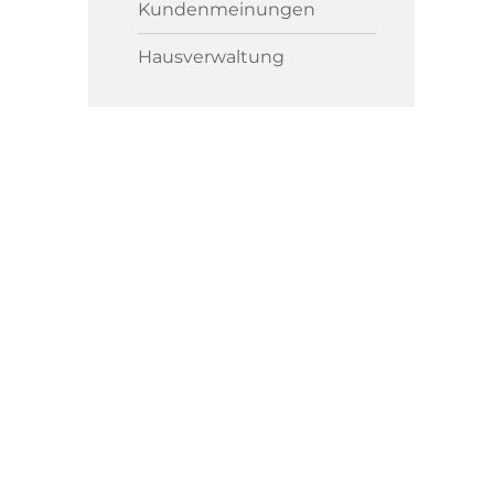
Kundenmeinungen
Hausverwaltung