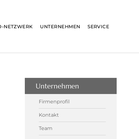
O-NETZWERK
UNTERNEHMEN
SERVICE
Unternehmen
Firmenprofil
Kontakt
Team