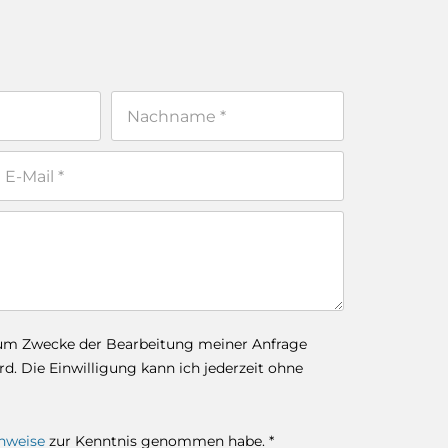
zum Zwecke der Bearbeitung meiner Anfrage
. Die Einwilligung kann ich jederzeit ohne
nweise
zur Kenntnis genommen habe. *