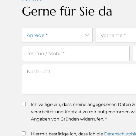
Gerne für Sie da
Ich willige ein, dass meine angegebenen Daten 
verarbeitet und Kontakt zu mir aufgenommen wird
Angaben von Gründen widerrufen. *
Hiermit bestätige ich, dass ich die
Datenschutzhi