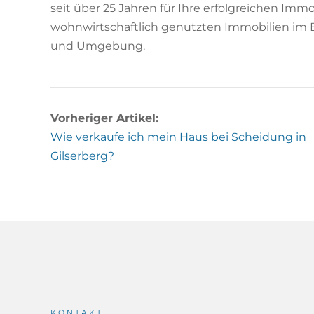
seit über 25 Jahren für Ihre erfolgreichen Imm
wohnwirtschaftlich genutzten Immobilien im Be
und Umgebung.
Vorheriger Artikel:
Wie verkaufe ich mein Haus bei Scheidung in
Gilserberg?
KONTAKT