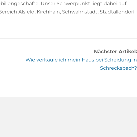
obiliengeschäfte. Unser Schwerpunkt liegt dabei auf
reich Alsfeld, Kirchhain, Schwalmstadt, Stadtallendorf
Nächster Artikel:
Wie verkaufe ich mein Haus bei Scheidung in
Schrecksbach?