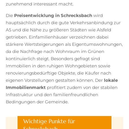
zunehmend interessant macht.
Die
Preisentwicklung in Schrecksbach
wird
hauptsächlich durch die gute Verkehrsanbindung zur
A5 und die Nähe zu größeren Städten wie Alsfeld
getrieben. Einfamilienhäuser verzeichnen dabei
stärkere Wertsteigerungen als Eigentumswohnungen,
da die Nachfrage nach Wohnraum im Grünen
kontinuierlich steigt. Besonders gefragt sind
Immobilien in den ruhigen Wohngebieten sowie
renovierungsbedürftige Objekte, die Käufer nach
eigenen Vorstellungen gestalten können. Der
lokale
Immobilienmarkt
profitiert zudem von der stabilen
Infrastruktur und den familienfreundlichen
Bedingungen der Gemeinde.
Wichtige Punkte für