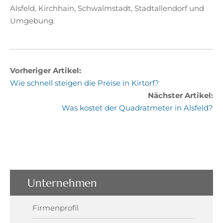
Alsfeld, Kirchhain, Schwalmstadt, Stadtallendorf und
Umgebung.
Vorheriger Artikel:
Wie schnell steigen die Preise in Kirtorf?
Nächster Artikel:
Was kostet der Quadratmeter in Alsfeld?
Unternehmen
Firmenprofil