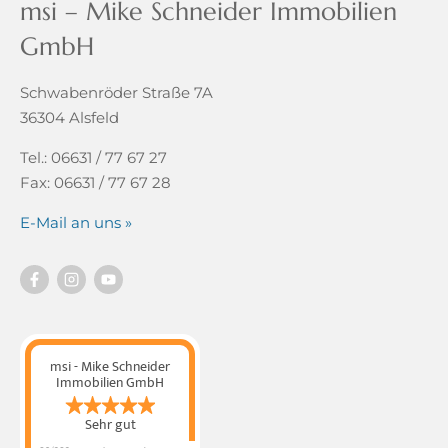
msi – Mike Schneider Immobilien
GmbH
Schwabenröder Straße 7A
36304 Alsfeld
Tel.: 06631 / 77 67 27
Fax: 06631 / 77 67 28
E-Mail an uns »
msi - Mike Schneider
Immobilien GmbH
Sehr gut