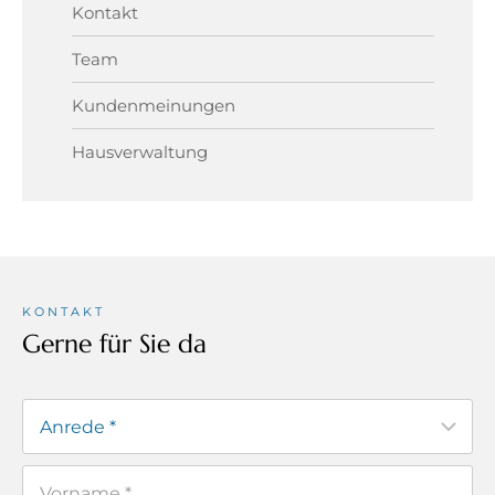
Kontakt
Team
Kundenmeinungen
Hausverwaltung
KONTAKT
Gerne für Sie da