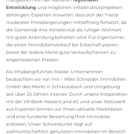
Entwicklung
und möglichen Infrastrukturprojekten
abhängen. Experten erwarten, dass sich der Trend
moderater Preissteigerungen mittelfristig fortsetzt, da
die Gemeinde ihre Attraktivität als ruhiger Wohnort
mit guter Anbindung behalten wird. Für Eigentümer,
die einen Immobilienverkauf bei Erbschaft planen,
bietet der stabile Markt gute Verkaufschancen zu
angemessenen Preisen.
Als inhabergeführtes Makler-Unternehmen
beobachten wir von msi – Mike Schneider Immobilien
GmbH den Markt in Schrecksbach und Umgebung
seit über 25 Jahren intensiv. Durch unsere Kooperation
mit der VR Bank HessenLand eG und unser Netzwerk
aus Experten können wir Ihnen aktuelle Marktdaten
und eine fundierte Bewertung Ihrer Immobilie
anbieten. Unser Schwerpunkt liegt auf
wohnwirtschaftlich genutzten Immobilien im Bereich