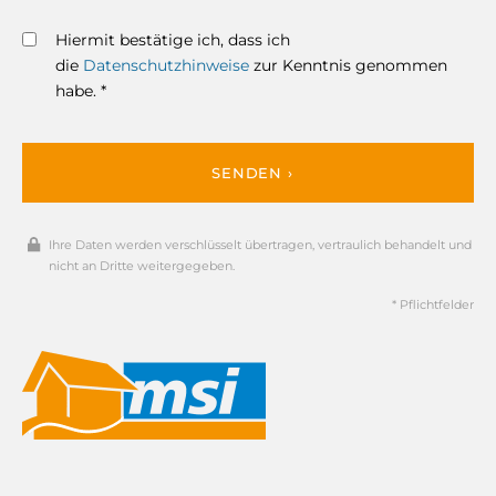
Hiermit bestätige ich, dass ich
die
Datenschutzhinweise
zur Kenntnis genommen
habe. *
SENDEN ›
Ihre Daten werden verschlüsselt übertragen, vertraulich behandelt und
nicht an Dritte weitergegeben.
* Pflichtfelder