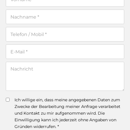
Ich willige ein, dass meine angegebenen Daten zum
Zwecke der Bearbeitung meiner Anfrage verarbeitet
und Kontakt zu mir aufgenommen wird. Die
Einwilligung kann ich jederzeit ohne Angaben von
Gründen widerrufen. *