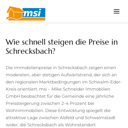
Zum
Inhalt
springen
Wie schnell steigen die Preise in
Schrecksbach?
Die Immobilienpreise in Schrecksbach zeigen einen
moderaten, aber stetigen Aufwärtstrend, der sich an
den regionalen Marktbedingungen im Schwalm-Eder-
Kreis orientiert. msi – Mike Schneider Immobilien
GmbH beobachtet für die Gemeinde eine jährliche
Preissteigerung zwischen 2-4 Prozent bei
Wohnimmobilien. Diese Entwicklung spiegelt die
attraktive Lage zwischen Alsfeld und Schwalmstadt
wider, die Schrecksbach als Wohnstandort