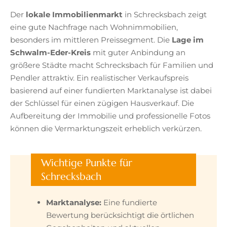
Der
lokale Immobilienmarkt
in Schrecksbach zeigt
eine gute Nachfrage nach Wohnimmobilien,
besonders im mittleren Preissegment. Die
Lage im
Schwalm-Eder-Kreis
mit guter Anbindung an
größere Städte macht Schrecksbach für Familien und
Pendler attraktiv. Ein realistischer Verkaufspreis
basierend auf einer fundierten Marktanalyse ist dabei
der Schlüssel für einen zügigen Hausverkauf. Die
Aufbereitung der Immobilie und professionelle Fotos
können die Vermarktungszeit erheblich verkürzen.
Wichtige Punkte für
Schrecksbach
Marktanalyse:
Eine fundierte
Bewertung berücksichtigt die örtlichen