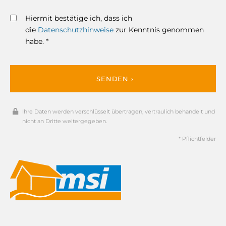
Hiermit bestätige ich, dass ich
die
Datenschutzhinweise
zur Kenntnis genommen
habe. *
SENDEN ›
Ihre Daten werden verschlüsselt übertragen, vertraulich behandelt und
nicht an Dritte weitergegeben.
* Pflichtfelder