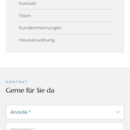
Kontakt
Team
Kundenmeinungen
Hausverwaltung
KONTAKT
Gerne für Sie da