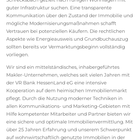
guter Infrastruktur suchen. Eine transparente
Kommunikation über den Zustand der Immobilie und
mögliche Modernisierungsmaßnahmen schafft
Vertrauen bei potenziellen Käufern. Die rechtlichen
Aspekte wie Energieausweis und Grundbuchauszug
sollten bereits vor Vermarktungsbeginn vollständig
vorliegen.
Wir sind ein mittelständisches, inhabergeführtes
Makler-Unternehmen, welches seit vielen Jahren mit
der VR Bank HessenLand eG eine intensive
Kooperation auf dem heimischen Immobilienmarkt
pflegt. Durch die Nutzung moderner Techniken in
allen Kommunikations- und Marketing-Gebieten mit
Hilfe kompetenter Mitarbeiter und Partner bieten wir
eine sichere und optimale Immobilienvermittlung. Mit
über 25 Jahren Erfahrung und unserem Schwerpunkt
auf wohnwirtschaftlich genutzte Immobilien in der