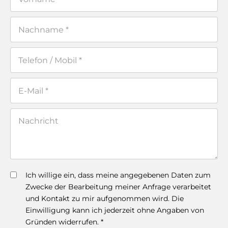
Ich willige ein, dass meine angegebenen Daten zum
Zwecke der Bearbeitung meiner Anfrage verarbeitet
und Kontakt zu mir aufgenommen wird. Die
Einwilligung kann ich jederzeit ohne Angaben von
Gründen widerrufen. *