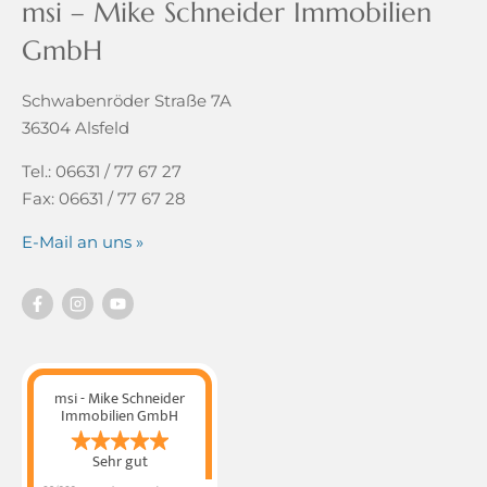
msi – Mike Schneider Immobilien
GmbH
Schwabenröder Straße 7A
36304 Alsfeld
Tel.: 06631 / 77 67 27
Fax: 06631 / 77 67 28
E-Mail an uns »
msi - Mike Schneider
Immobilien GmbH
Sehr gut