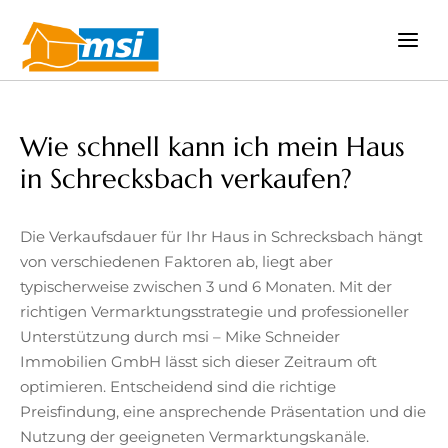
Zum
Inhalt
springen
Wie schnell kann ich mein Haus
in Schrecksbach verkaufen?
Die Verkaufsdauer für Ihr Haus in Schrecksbach hängt
von verschiedenen Faktoren ab, liegt aber
typischerweise zwischen 3 und 6 Monaten. Mit der
richtigen Vermarktungsstrategie und professioneller
Unterstützung durch msi – Mike Schneider
Immobilien GmbH lässt sich dieser Zeitraum oft
optimieren. Entscheidend sind die richtige
Preisfindung, eine ansprechende Präsentation und die
Nutzung der geeigneten Vermarktungskanäle.