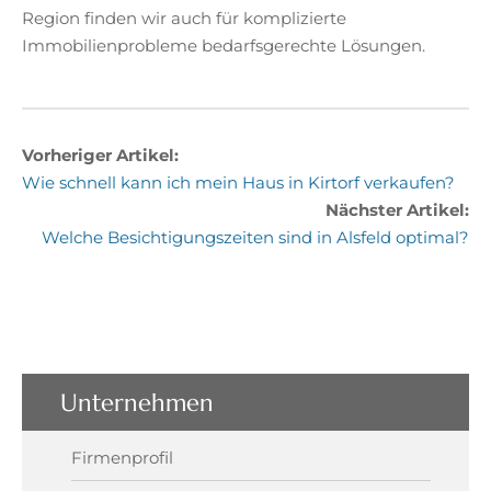
Region finden wir auch für komplizierte
Immobilienprobleme bedarfsgerechte Lösungen.
Vorheriger Artikel:
Wie schnell kann ich mein Haus in Kirtorf verkaufen?
Nächster Artikel:
Welche Besichtigungszeiten sind in Alsfeld optimal?
Unternehmen
Firmenprofil