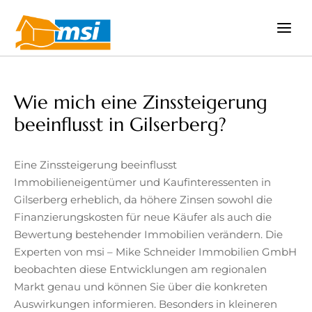
Zum
Inhalt
springen
Wie mich eine Zinssteigerung
beeinflusst in Gilserberg?
Eine Zinssteigerung beeinflusst
Immobilieneigentümer und Kaufinteressenten in
Gilserberg erheblich, da höhere Zinsen sowohl die
Finanzierungskosten für neue Käufer als auch die
Bewertung bestehender Immobilien verändern. Die
Experten von msi – Mike Schneider Immobilien GmbH
beobachten diese Entwicklungen am regionalen
Markt genau und können Sie über die konkreten
Auswirkungen informieren. Besonders in kleineren