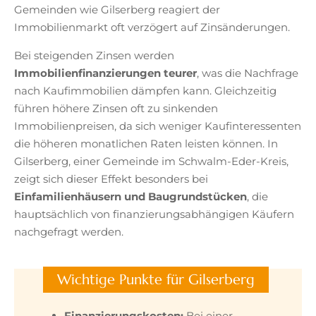
Gemeinden wie Gilserberg reagiert der
Immobilienmarkt oft verzögert auf Zinsänderungen.
Bei steigenden Zinsen werden
Immobilienfinanzierungen teurer
, was die Nachfrage
nach Kaufimmobilien dämpfen kann. Gleichzeitig
führen höhere Zinsen oft zu sinkenden
Immobilienpreisen, da sich weniger Kaufinteressenten
die höheren monatlichen Raten leisten können. In
Gilserberg, einer Gemeinde im Schwalm-Eder-Kreis,
zeigt sich dieser Effekt besonders bei
Einfamilienhäusern und Baugrundstücken
, die
hauptsächlich von finanzierungsabhängigen Käufern
nachgefragt werden.
Wichtige Punkte für Gilserberg
Finanzierungskosten:
Bei einer