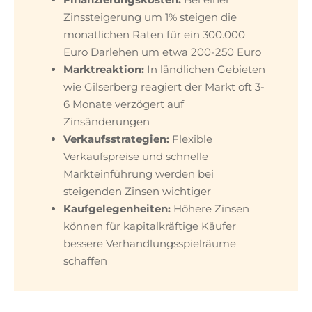
Zinssteigerung um 1% steigen die
monatlichen Raten für ein 300.000
Euro Darlehen um etwa 200-250 Euro
Marktreaktion:
In ländlichen Gebieten
wie Gilserberg reagiert der Markt oft 3-
6 Monate verzögert auf
Zinsänderungen
Verkaufsstrategien:
Flexible
Verkaufspreise und schnelle
Markteinführung werden bei
steigenden Zinsen wichtiger
Kaufgelegenheiten:
Höhere Zinsen
können für kapitalkräftige Käufer
bessere Verhandlungsspielräume
schaffen