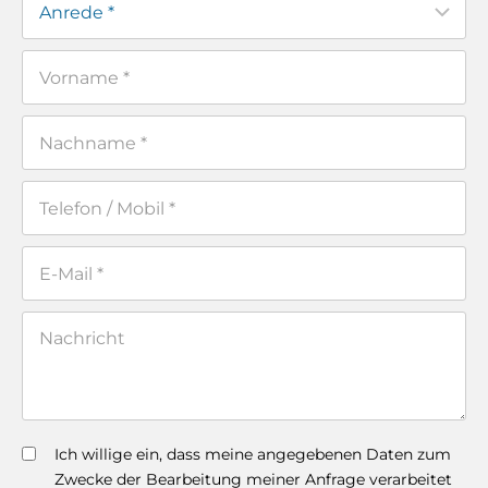
Ich willige ein, dass meine angegebenen Daten zum
Zwecke der Bearbeitung meiner Anfrage verarbeitet