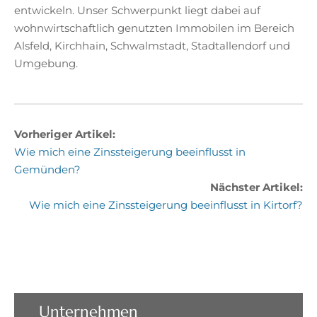
entwickeln. Unser Schwerpunkt liegt dabei auf
wohnwirtschaftlich genutzten Immobilen im Bereich
Alsfeld, Kirchhain, Schwalmstadt, Stadtallendorf und
Umgebung.
Vorheriger Artikel:
Wie mich eine Zinssteigerung beeinflusst in
Gemünden?
Nächster Artikel:
Wie mich eine Zinssteigerung beeinflusst in Kirtorf?
Unternehmen