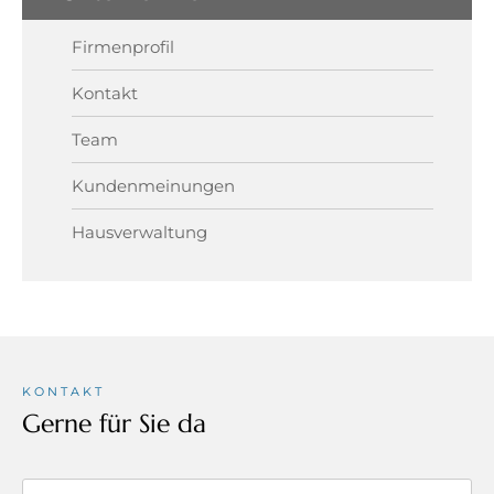
Firmenprofil
Kontakt
Team
Kundenmeinungen
Hausverwaltung
KONTAKT
Gerne für Sie da