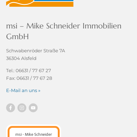
msi – Mike Schneider Immobilien
GmbH
Schwabenröder Straße 7A
36304 Alsfeld
Tel.: 06631 / 77 67 27
Fax: 06631 / 77 67 28
E-Mail an uns »
msi - Mike Schneider