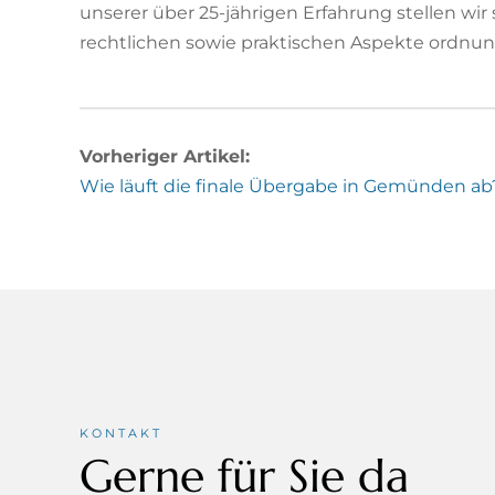
unserer über 25-jährigen Erfahrung stellen wir 
rechtlichen sowie praktischen Aspekte ordn
Vorheriger Artikel:
Wie läuft die finale Übergabe in Gemünden ab
KONTAKT
Gerne für Sie da