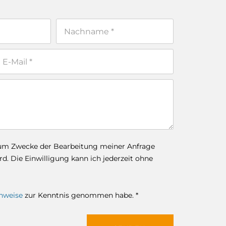
zum Zwecke der Bearbeitung meiner Anfrage
. Die Einwilligung kann ich jederzeit ohne
nweise
zur Kenntnis genommen habe. *