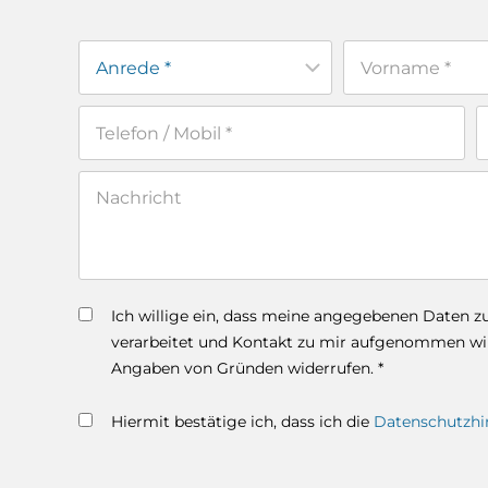
Ich willige ein, dass meine angegebenen Daten 
verarbeitet und Kontakt zu mir aufgenommen wird
Angaben von Gründen widerrufen. *
Hiermit bestätige ich, dass ich die
Datenschutzhi