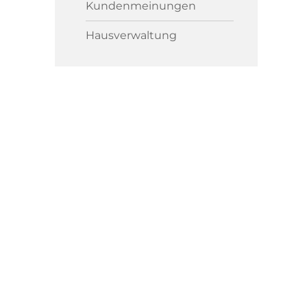
Kundenmeinungen
Hausverwaltung