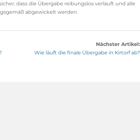
sicher, dass die Übergabe reibungslos verläuft und alle
ungsgemäß abgewickelt werden.
Nächster Artikel:
?
Wie läuft die finale Übergabe in Kirtorf ab?