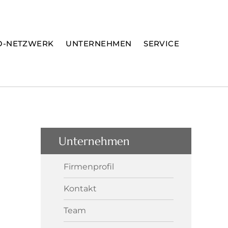
O-NETZWERK
UNTERNEHMEN
SERVICE
Unternehmen
Firmenprofil
Kontakt
Team