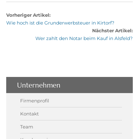
Vorheriger Artikel:
Wie hoch ist die Grunderwerbsteuer in Kirtorf?
Nächster Artikel:
Wer zahlt den Notar beim Kauf in Alsfeld?
Unternehmen
Firmenprofil
Kontakt
Team