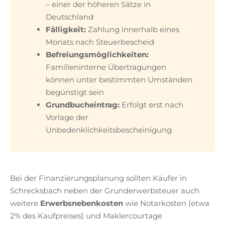
– einer der höheren Sätze in
Deutschland
Fälligkeit:
Zahlung innerhalb eines
Monats nach Steuerbescheid
Befreiungsmöglichkeiten:
Familieninterne Übertragungen
können unter bestimmten Umständen
begünstigt sein
Grundbucheintrag:
Erfolgt erst nach
Vorlage der
Unbedenklichkeitsbescheinigung
Bei der Finanzierungsplanung sollten Käufer in
Schrecksbach neben der Grunderwerbsteuer auch
weitere
Erwerbsnebenkosten
wie Notarkosten (etwa
2% des Kaufpreises) und Maklercourtage