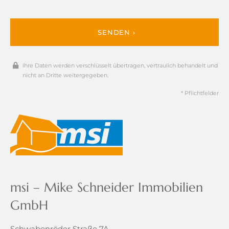
SENDEN ›
Ihre Daten werden verschlüsselt übertragen, vertraulich behandelt und
nicht an Dritte weitergegeben.
* Pflichtfelder
msi – Mike Schneider Immobilien
GmbH
Schwabenröder Straße 7A