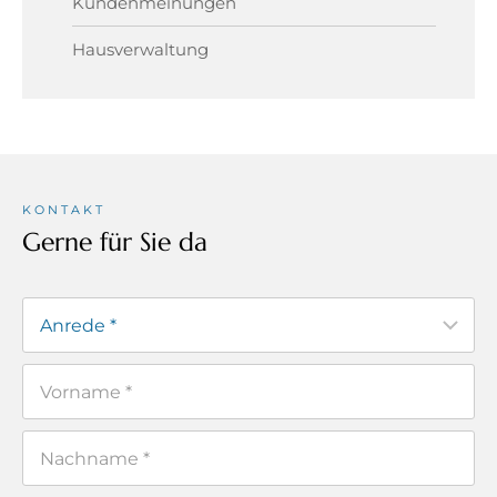
Kundenmeinungen
Hausverwaltung
KONTAKT
Gerne für Sie da