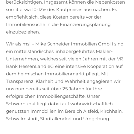
berücksichtigen. Insgesamt können die Nebenkosten
somit etwa 10-12% des Kaufpreises ausmachen. Es
empfiehlt sich, diese Kosten bereits vor der
Immobiliensuche in die Finanzierungsplanung
einzubeziehen.
Wir als msi – Mike Schneider Immobilien GmbH sind
ein mittelständisches, inhabergeführtes Makler-
Unternehmen, welches seit vielen Jahren mit der VR
Bank HessenLand eG eine intensive Kooperation auf
dem heimischen Immobilienmarkt pflegt. Mit
Transparenz, Klarheit und Wahrheit engagieren wir
uns nun bereits seit über 25 Jahren für Ihre
erfolgreichen Immobiliengeschäfte. Unser
Schwerpunkt liegt dabei auf wohnwirtschaftlich
genutzten Immobilien im Bereich Alsfeld, Kirchhain,
Schwalmstadt, Stadtallendorf und Umgebung.