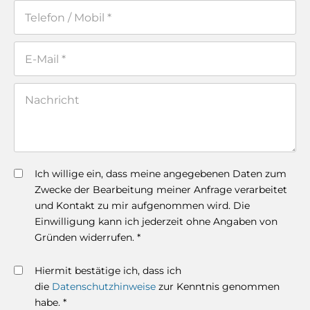
Ich willige ein, dass meine angegebenen Daten zum
Zwecke der Bearbeitung meiner Anfrage verarbeitet
und Kontakt zu mir aufgenommen wird. Die
Einwilligung kann ich jederzeit ohne Angaben von
Gründen widerrufen. *
Hiermit bestätige ich, dass ich
die
Datenschutzhinweise
zur Kenntnis genommen
habe. *