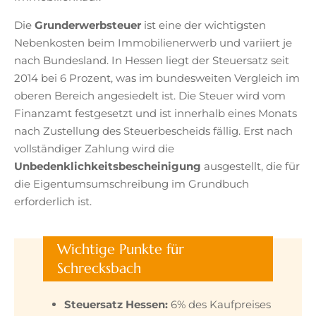
Die
Grunderwerbsteuer
ist eine der wichtigsten
Nebenkosten beim Immobilienerwerb und variiert je
nach Bundesland. In Hessen liegt der Steuersatz seit
2014 bei 6 Prozent, was im bundesweiten Vergleich im
oberen Bereich angesiedelt ist. Die Steuer wird vom
Finanzamt festgesetzt und ist innerhalb eines Monats
nach Zustellung des Steuerbescheids fällig. Erst nach
vollständiger Zahlung wird die
Unbedenklichkeitsbescheinigung
ausgestellt, die für
die Eigentumsumschreibung im Grundbuch
erforderlich ist.
Wichtige Punkte für
Schrecksbach
Steuersatz Hessen:
6% des Kaufpreises