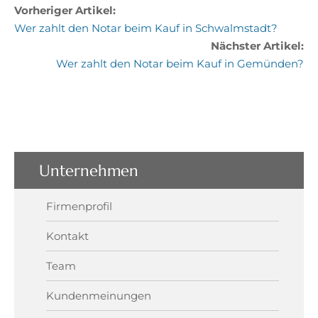
Vorheriger Artikel:
Wer zahlt den Notar beim Kauf in Schwalmstadt?
Nächster Artikel:
Wer zahlt den Notar beim Kauf in Gemünden?
Unternehmen
Firmenprofil
Kontakt
Team
Kundenmeinungen