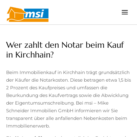
Zum
Inhalt
springen
Wer zahlt den Notar beim Kauf
in Kirchhain?
Beim Immobilienkauf in Kirchhain trägt grundsätzlich
der Käufer die Notarkosten. Diese betragen etwa 1,5 bis
2 Prozent des Kaufpreises und umfassen die
Beurkundung des Kaufvertrags sowie die Abwicklung
der Eigentumsumschreibung. Bei msi – Mike
Schneider Immobilien GmbH informieren wir Sie
transparent über alle anfallenden Nebenkosten beim
Immobilienerwerb.