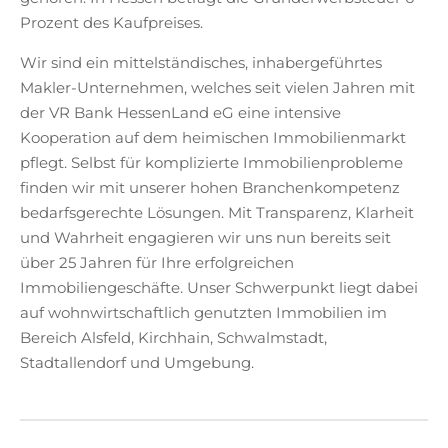
Prozent des Kaufpreises.
Wir sind ein mittelständisches, inhabergeführtes
Makler-Unternehmen, welches seit vielen Jahren mit
der VR Bank HessenLand eG eine intensive
Kooperation auf dem heimischen Immobilienmarkt
pflegt. Selbst für komplizierte Immobilienprobleme
finden wir mit unserer hohen Branchenkompetenz
bedarfsgerechte Lösungen. Mit Transparenz, Klarheit
und Wahrheit engagieren wir uns nun bereits seit
über 25 Jahren für Ihre erfolgreichen
Immobiliengeschäfte. Unser Schwerpunkt liegt dabei
auf wohnwirtschaftlich genutzten Immobilien im
Bereich Alsfeld, Kirchhain, Schwalmstadt,
Stadtallendorf und Umgebung.