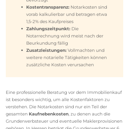
Kostentransparenz:
Notarkosten sind
vorab kalkulierbar und betragen etwa
1,5-2% des Kaufpreises
Zahlungszeitpunkt:
Die
Notarrechnung wird meist nach der
Beurkundung fällig
Zusatzleistungen:
Vollmachten und
weitere notarielle Tätigkeiten können
zusätzliche Kosten verursachen
Eine professionelle Beratung vor dem Immobilienkauf
ist besonders wichtig, um alle Kostenfaktoren zu
verstehen. Die Notarkosten sind nur ein Teil der
gesamten
Kaufnebenkosten
, zu denen auch die
Grunderwerbsteuer und eventuelle Maklerprovisionen
gehören. In Hessen beträgt die Grunderwerbsteuer 6