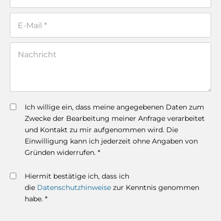
Ich willige ein, dass meine angegebenen Daten zum
Zwecke der Bearbeitung meiner Anfrage verarbeitet
und Kontakt zu mir aufgenommen wird. Die
Einwilligung kann ich jederzeit ohne Angaben von
Gründen widerrufen. *
Hiermit bestätige ich, dass ich
die
Datenschutzhinweise
zur Kenntnis genommen
habe. *