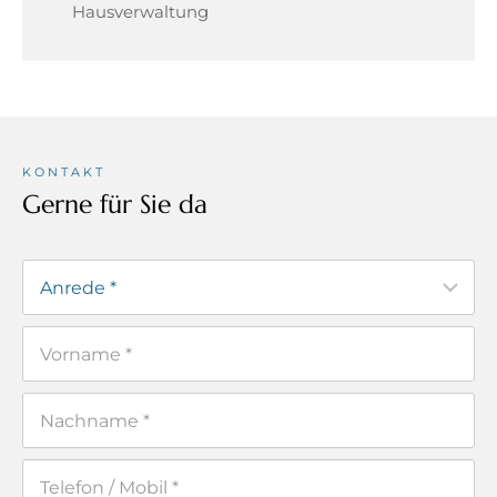
Hausverwaltung
KONTAKT
Gerne für Sie da