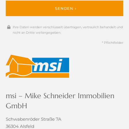
SENDEN ›
Ihre Daten werden verschlüsselt übertragen, vertraulich behandelt und
nicht an Dritte weitergegeben.
* Pflichtfelder
msi – Mike Schneider Immobilien
GmbH
Schwabenröder Straße 7A
36304 Alsfeld