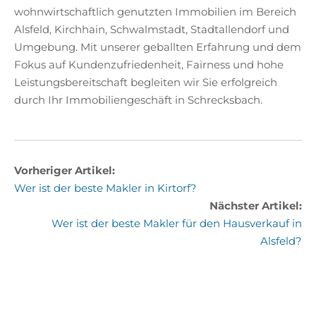
wohnwirtschaftlich genutzten Immobilien im Bereich
Alsfeld, Kirchhain, Schwalmstadt, Stadtallendorf und
Umgebung. Mit unserer geballten Erfahrung und dem
Fokus auf Kundenzufriedenheit, Fairness und hohe
Leistungsbereitschaft begleiten wir Sie erfolgreich
durch Ihr Immobiliengeschäft in Schrecksbach.
Vorheriger Artikel:
Wer ist der beste Makler in Kirtorf?
Nächster Artikel:
Wer ist der beste Makler für den Hausverkauf in
Alsfeld?