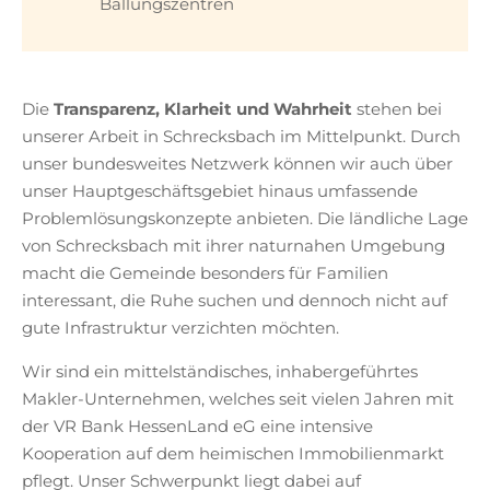
Ballungszentren
Die
Transparenz, Klarheit und Wahrheit
stehen bei
unserer Arbeit in Schrecksbach im Mittelpunkt. Durch
unser bundesweites Netzwerk können wir auch über
unser Hauptgeschäftsgebiet hinaus umfassende
Problemlösungskonzepte anbieten. Die ländliche Lage
von Schrecksbach mit ihrer naturnahen Umgebung
macht die Gemeinde besonders für Familien
interessant, die Ruhe suchen und dennoch nicht auf
gute Infrastruktur verzichten möchten.
Wir sind ein mittelständisches, inhabergeführtes
Makler-Unternehmen, welches seit vielen Jahren mit
der VR Bank HessenLand eG eine intensive
Kooperation auf dem heimischen Immobilienmarkt
pflegt. Unser Schwerpunkt liegt dabei auf