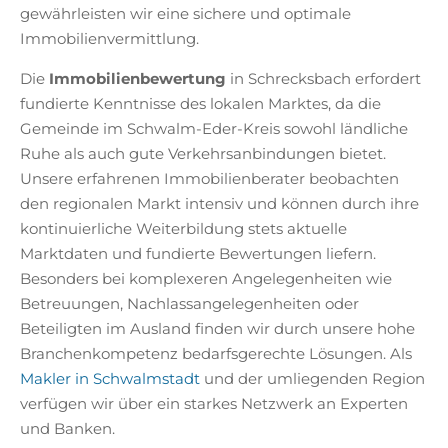
gewährleisten wir eine sichere und optimale
Immobilienvermittlung.
Die
Immobilienbewertung
in Schrecksbach erfordert
fundierte Kenntnisse des lokalen Marktes, da die
Gemeinde im Schwalm-Eder-Kreis sowohl ländliche
Ruhe als auch gute Verkehrsanbindungen bietet.
Unsere erfahrenen Immobilienberater beobachten
den regionalen Markt intensiv und können durch ihre
kontinuierliche Weiterbildung stets aktuelle
Marktdaten und fundierte Bewertungen liefern.
Besonders bei komplexeren Angelegenheiten wie
Betreuungen, Nachlassangelegenheiten oder
Beteiligten im Ausland finden wir durch unsere hohe
Branchenkompetenz bedarfsgerechte Lösungen. Als
Makler in Schwalmstadt
und der umliegenden Region
verfügen wir über ein starkes Netzwerk an Experten
und Banken.