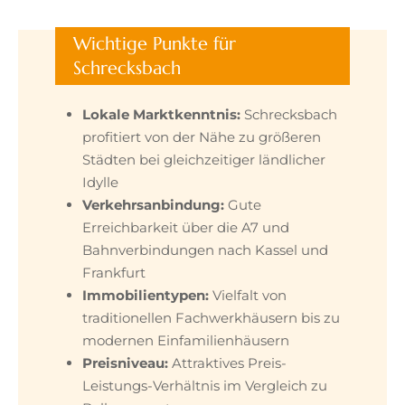
Wichtige Punkte für
Schrecksbach
Lokale Marktkenntnis:
Schrecksbach
profitiert von der Nähe zu größeren
Städten bei gleichzeitiger ländlicher
Idylle
Verkehrsanbindung:
Gute
Erreichbarkeit über die A7 und
Bahnverbindungen nach Kassel und
Frankfurt
Immobilientypen:
Vielfalt von
traditionellen Fachwerkhäusern bis zu
modernen Einfamilienhäusern
Preisniveau:
Attraktives Preis-
Leistungs-Verhältnis im Vergleich zu