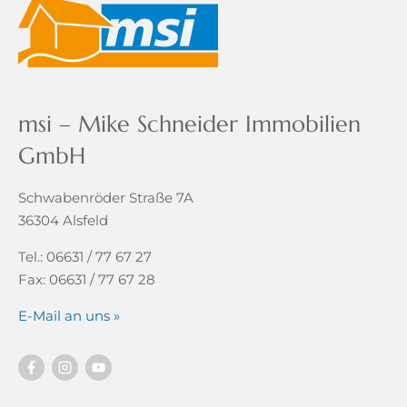
msi – Mike Schneider Immobilien
GmbH
Schwabenröder Straße 7A
36304 Alsfeld
Tel.: 06631 / 77 67 27
Fax: 06631 / 77 67 28
E-Mail an uns »