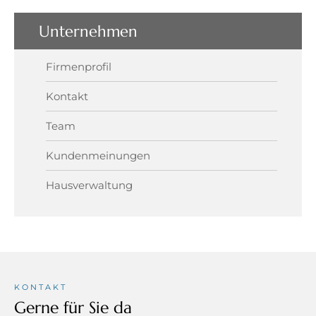
Unternehmen
Firmenprofil
Kontakt
Team
Kundenmeinungen
Hausverwaltung
KONTAKT
Gerne für Sie da