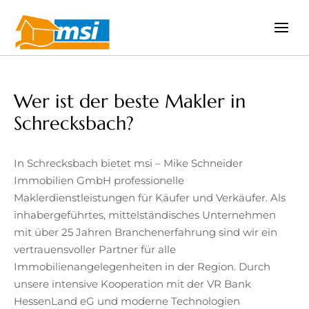
Zum
Inhalt
springen
Wer ist der beste Makler in
Schrecksbach?
In Schrecksbach bietet msi – Mike Schneider
Immobilien GmbH professionelle
Maklerdienstleistungen für Käufer und Verkäufer. Als
inhabergeführtes, mittelständisches Unternehmen
mit über 25 Jahren Branchenerfahrung sind wir ein
vertrauensvoller Partner für alle
Immobilienangelegenheiten in der Region. Durch
unsere intensive Kooperation mit der VR Bank
HessenLand eG und moderne Technologien