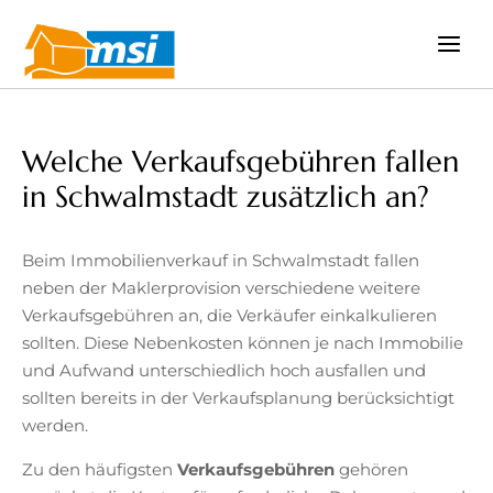
Zum
Inhalt
springen
Welche Verkaufsgebühren fallen
in Schwalmstadt zusätzlich an?
Beim Immobilienverkauf in Schwalmstadt fallen
neben der Maklerprovision verschiedene weitere
Verkaufsgebühren an, die Verkäufer einkalkulieren
sollten. Diese Nebenkosten können je nach Immobilie
und Aufwand unterschiedlich hoch ausfallen und
sollten bereits in der Verkaufsplanung berücksichtigt
werden.
Zu den häufigsten
Verkaufsgebühren
gehören