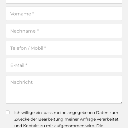
Ich willige ein, dass meine angegebenen Daten zum
Zwecke der Bearbeitung meiner Anfrage verarbeitet
und Kontakt zu mir aufgenommen wird. Die