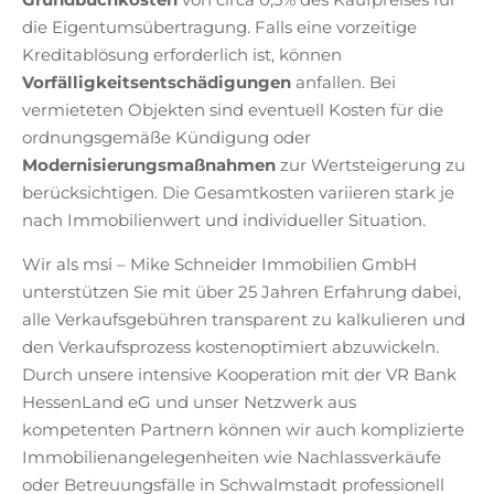
die Eigentumsübertragung. Falls eine vorzeitige
Kreditablösung erforderlich ist, können
Vorfälligkeitsentschädigungen
anfallen. Bei
vermieteten Objekten sind eventuell Kosten für die
ordnungsgemäße Kündigung oder
Modernisierungsmaßnahmen
zur Wertsteigerung zu
berücksichtigen. Die Gesamtkosten variieren stark je
nach Immobilienwert und individueller Situation.
Wir als msi – Mike Schneider Immobilien GmbH
unterstützen Sie mit über 25 Jahren Erfahrung dabei,
alle Verkaufsgebühren transparent zu kalkulieren und
den Verkaufsprozess kostenoptimiert abzuwickeln.
Durch unsere intensive Kooperation mit der VR Bank
HessenLand eG und unser Netzwerk aus
kompetenten Partnern können wir auch komplizierte
Immobilienangelegenheiten wie Nachlassverkäufe
oder Betreuungsfälle in Schwalmstadt professionell