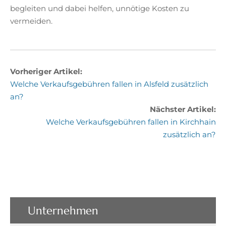
begleiten und dabei helfen, unnötige Kosten zu
vermeiden.
Vorheriger Artikel:
Welche Verkaufsgebühren fallen in Alsfeld zusätzlich
an?
Nächster Artikel:
Welche Verkaufsgebühren fallen in Kirchhain
zusätzlich an?
Unternehmen