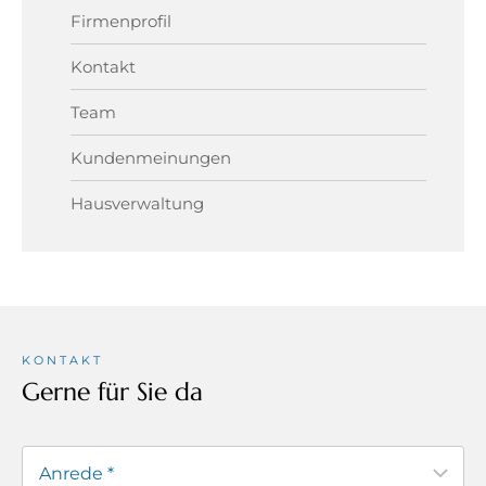
Firmenprofil
Kontakt
Team
Kundenmeinungen
Hausverwaltung
KONTAKT
Gerne für Sie da