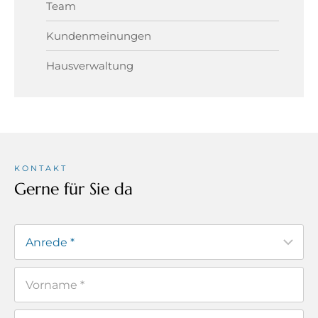
Team
Kundenmeinungen
Hausverwaltung
KONTAKT
Gerne für Sie da