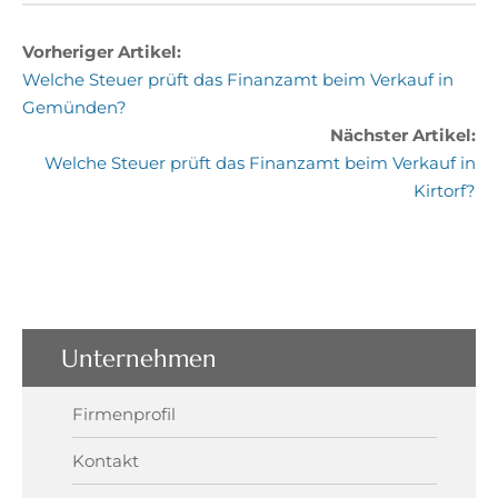
Vorheriger Artikel:
Welche Steuer prüft das Finanzamt beim Verkauf in
Gemünden?
Nächster Artikel:
Welche Steuer prüft das Finanzamt beim Verkauf in
Kirtorf?
Unternehmen
Firmenprofil
Kontakt