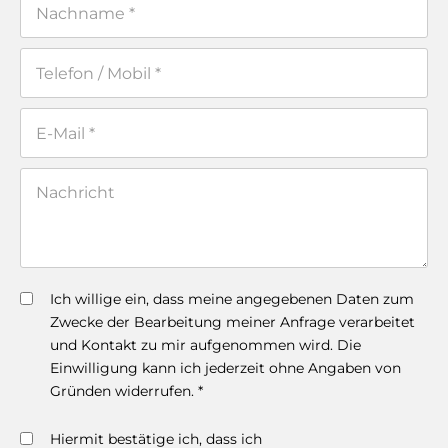
Ich willige ein, dass meine angegebenen Daten zum
Zwecke der Bearbeitung meiner Anfrage verarbeitet
und Kontakt zu mir aufgenommen wird. Die
Einwilligung kann ich jederzeit ohne Angaben von
Gründen widerrufen. *
Hiermit bestätige ich, dass ich