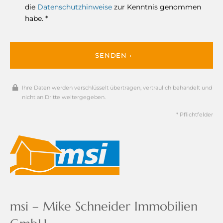
die
Datenschutzhinweise
zur Kenntnis genommen
habe. *
SENDEN ›
Ihre Daten werden verschlüsselt übertragen, vertraulich behandelt und
nicht an Dritte weitergegeben.
* Pflichtfelder
msi – Mike Schneider Immobilien