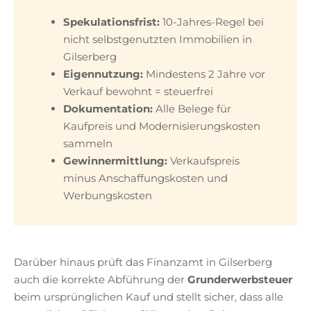
Spekulationsfrist:
10-Jahres-Regel bei
nicht selbstgenutzten Immobilien in
Gilserberg
Eigennutzung:
Mindestens 2 Jahre vor
Verkauf bewohnt = steuerfrei
Dokumentation:
Alle Belege für
Kaufpreis und Modernisierungskosten
sammeln
Gewinnermittlung:
Verkaufspreis
minus Anschaffungskosten und
Werbungskosten
Darüber hinaus prüft das Finanzamt in Gilserberg
auch die korrekte Abführung der
Grunderwerbsteuer
beim ursprünglichen Kauf und stellt sicher, dass alle