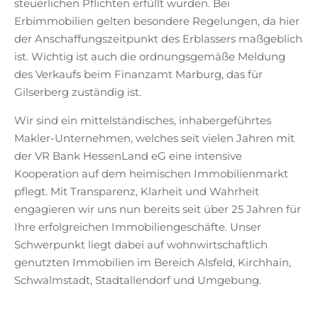
steuerlichen Pflichten erfüllt wurden. Bei
Erbimmobilien gelten besondere Regelungen, da hier
der Anschaffungszeitpunkt des Erblassers maßgeblich
ist. Wichtig ist auch die ordnungsgemäße Meldung
des Verkaufs beim Finanzamt Marburg, das für
Gilserberg zuständig ist.
Wir sind ein mittelständisches, inhabergeführtes
Makler-Unternehmen, welches seit vielen Jahren mit
der VR Bank HessenLand eG eine intensive
Kooperation auf dem heimischen Immobilienmarkt
pflegt. Mit Transparenz, Klarheit und Wahrheit
engagieren wir uns nun bereits seit über 25 Jahren für
Ihre erfolgreichen Immobiliengeschäfte. Unser
Schwerpunkt liegt dabei auf wohnwirtschaftlich
genutzten Immobilien im Bereich Alsfeld, Kirchhain,
Schwalmstadt, Stadtallendorf und Umgebung.