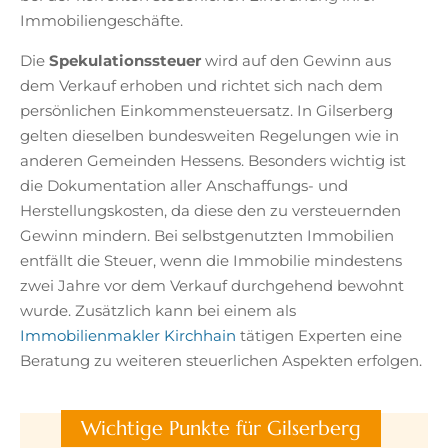
Immobiliengeschäfte.
Die
Spekulationssteuer
wird auf den Gewinn aus
dem Verkauf erhoben und richtet sich nach dem
persönlichen Einkommensteuersatz. In Gilserberg
gelten dieselben bundesweiten Regelungen wie in
anderen Gemeinden Hessens. Besonders wichtig ist
die Dokumentation aller Anschaffungs- und
Herstellungskosten, da diese den zu versteuernden
Gewinn mindern. Bei selbstgenutzten Immobilien
entfällt die Steuer, wenn die Immobilie mindestens
zwei Jahre vor dem Verkauf durchgehend bewohnt
wurde. Zusätzlich kann bei einem als
Immobilienmakler Kirchhain
tätigen Experten eine
Beratung zu weiteren steuerlichen Aspekten erfolgen.
Wichtige Punkte für Gilserberg