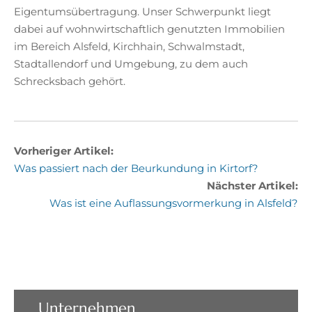
Eigentumsübertragung. Unser Schwerpunkt liegt
dabei auf wohnwirtschaftlich genutzten Immobilien
im Bereich Alsfeld, Kirchhain, Schwalmstadt,
Stadtallendorf und Umgebung, zu dem auch
Schrecksbach gehört.
Vorheriger Artikel:
Was passiert nach der Beurkundung in Kirtorf?
Nächster Artikel:
Was ist eine Auflassungsvormerkung in Alsfeld?
Unternehmen