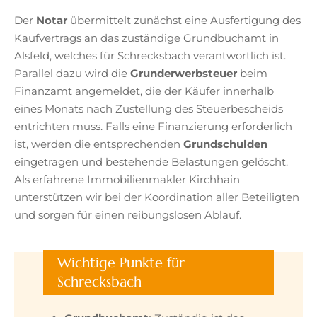
Der
Notar
übermittelt zunächst eine Ausfertigung des
Kaufvertrags an das zuständige Grundbuchamt in
Alsfeld, welches für Schrecksbach verantwortlich ist.
Parallel dazu wird die
Grunderwerbsteuer
beim
Finanzamt angemeldet, die der Käufer innerhalb
eines Monats nach Zustellung des Steuerbescheids
entrichten muss. Falls eine Finanzierung erforderlich
ist, werden die entsprechenden
Grundschulden
eingetragen und bestehende Belastungen gelöscht.
Als erfahrene Immobilienmakler Kirchhain
unterstützen wir bei der Koordination aller Beteiligten
und sorgen für einen reibungslosen Ablauf.
Wichtige Punkte für
Schrecksbach