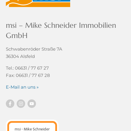
msi – Mike Schneider Immobilien
GmbH
Schwabenröder Straße 7A
36304 Alsfeld
Tel.: 06631 / 77 67 27
Fax: 06631 / 77 67 28
E-Mail an uns »
msi - Mike Schneider