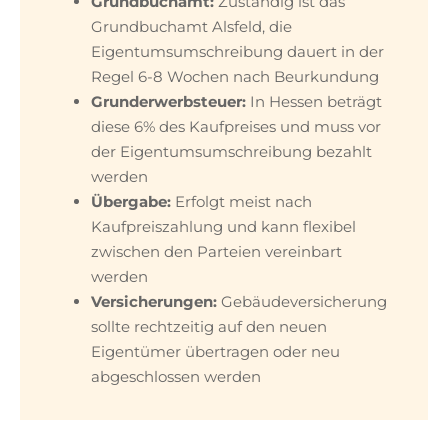
Grundbuchamt:
Zuständig ist das
Grundbuchamt Alsfeld, die
Eigentumsumschreibung dauert in der
Regel 6-8 Wochen nach Beurkundung
Grunderwerbsteuer:
In Hessen beträgt
diese 6% des Kaufpreises und muss vor
der Eigentumsumschreibung bezahlt
werden
Übergabe:
Erfolgt meist nach
Kaufpreiszahlung und kann flexibel
zwischen den Parteien vereinbart
werden
Versicherungen:
Gebäudeversicherung
sollte rechtzeitig auf den neuen
Eigentümer übertragen oder neu
abgeschlossen werden