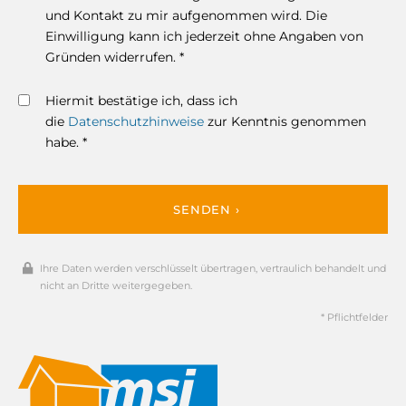
und Kontakt zu mir aufgenommen wird. Die
Einwilligung kann ich jederzeit ohne Angaben von
Gründen widerrufen. *
Hiermit bestätige ich, dass ich
die
Datenschutzhinweise
zur Kenntnis genommen
habe. *
SENDEN ›
Ihre Daten werden verschlüsselt übertragen, vertraulich behandelt und
nicht an Dritte weitergegeben.
* Pflichtfelder