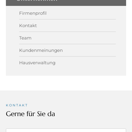
Firmenprofil
Kontakt
Team
Kundenmeinungen
Hausverwaltung
KONTAKT
Gerne für Sie da