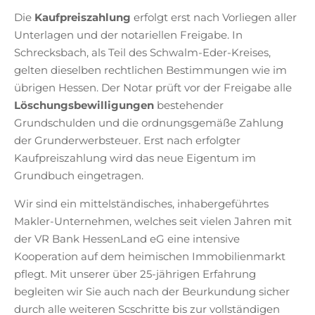
Die
Kaufpreiszahlung
erfolgt erst nach Vorliegen aller
Unterlagen und der notariellen Freigabe. In
Schrecksbach, als Teil des Schwalm-Eder-Kreises,
gelten dieselben rechtlichen Bestimmungen wie im
übrigen Hessen. Der Notar prüft vor der Freigabe alle
Löschungsbewilligungen
bestehender
Grundschulden und die ordnungsgemäße Zahlung
der Grunderwerbsteuer. Erst nach erfolgter
Kaufpreiszahlung wird das neue Eigentum im
Grundbuch eingetragen.
Wir sind ein mittelständisches, inhabergeführtes
Makler-Unternehmen, welches seit vielen Jahren mit
der VR Bank HessenLand eG eine intensive
Kooperation auf dem heimischen Immobilienmarkt
pflegt. Mit unserer über 25-jährigen Erfahrung
begleiten wir Sie auch nach der Beurkundung sicher
durch alle weiteren Scschritte bis zur vollständigen