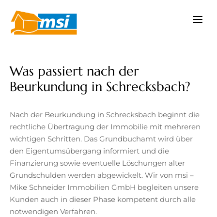
Zum
Inhalt
springen
Was passiert nach der
Beurkundung in Schrecksbach?
Nach der Beurkundung in Schrecksbach beginnt die
rechtliche Übertragung der Immobilie mit mehreren
wichtigen Schritten. Das Grundbuchamt wird über
den Eigentumsübergang informiert und die
Finanzierung sowie eventuelle Löschungen alter
Grundschulden werden abgewickelt. Wir von msi –
Mike Schneider Immobilien GmbH begleiten unsere
Kunden auch in dieser Phase kompetent durch alle
notwendigen Verfahren.