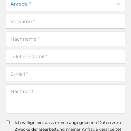
Ich willige ein, dass meine angegebenen Daten zum
Zwecke der Bearbeitung meiner Anfrage verarbeitet