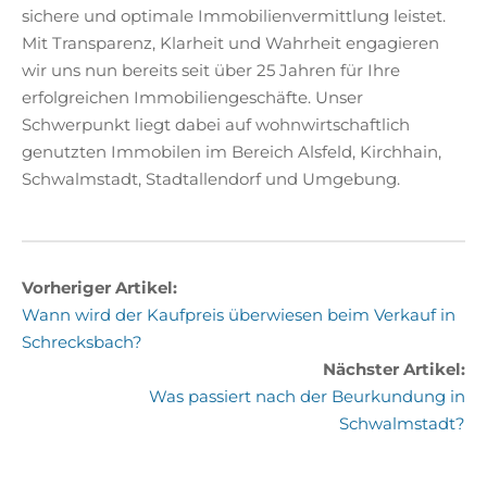
sichere und optimale Immobilienvermittlung leistet.
Mit Transparenz, Klarheit und Wahrheit engagieren
wir uns nun bereits seit über 25 Jahren für Ihre
erfolgreichen Immobiliengeschäfte. Unser
Schwerpunkt liegt dabei auf wohnwirtschaftlich
genutzten Immobilen im Bereich Alsfeld, Kirchhain,
Schwalmstadt, Stadtallendorf und Umgebung.
Vorheriger Artikel:
Wann wird der Kaufpreis überwiesen beim Verkauf in
Schrecksbach?
Nächster Artikel:
Was passiert nach der Beurkundung in
Schwalmstadt?