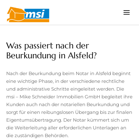
Zum
Inhalt
springen
Was passiert nach der
Beurkundung in Alsfeld?
Nach der Beurkundung beim Notar in Alsfeld beginnt
eine wichtige Phase, in der verschiedene rechtliche
und administrative Schritte eingeleitet werden. Die
msi – Mike Schneider Immobilien GmbH begleitet ihre
Kunden auch nach der notariellen Beurkundung und
sorgt für einen reibungslosen Übergang bis zur finalen
Eigentumsübertragung. Der Notar kümmert sich um
die Weiterleitung aller erforderlichen Unterlagen an
die zuständigen Behörden.