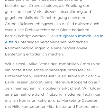
bestehender Grundschulden, die Erteilung der
gemeindlichen Vorkaufsverzichtserklärung und
gegebenenfalls die Genehmigung nach dem
Grundstücksverkehrsgesetz. In Alsfeld müssen auch
eventuelle Erbbaurechte oder Dienstbarkeiten
berücksichtigt werden. Die
verfügbaren Immobilien in
Alsfeld
unterliegen verschiedenen rechtlichen
Rahmenbedingungen, die eine professionelle
Begleitung erforderlich machen.
Wir als msi – Mike Schneider Immobilien GmbH sind
ein mittelständisches, inhabergeführtes Makler-
Unternehmen, welches seit vielen Jahren mit der VR
Bank HessenLand eG eine intensive Kooperation auf
dem heimischen Immobilienmarkt pflegt. Wir bilden
eine Einheit, die durch Nutzung moderner Techniken
in allen Kommunikations- und Marketing-Gebieten
mit Hilfe kompetenter Mitarbeiter und Partner eine