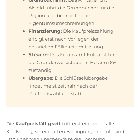
Alsfeld führt die Grundbücher für die
Region und bearbeitet die
Eigentumsumschreibungen
Finanzierung:
Die Kaufpreiszahlung
erfolgt erst nach Vorliegen der
notariellen Fälligkeitsmitteilung
Steuern:
Das Finanzamt Fulda ist für
die Grunderwerbsteuer in Hessen (6%)
zuständig
Übergabe:
Die Schlüsselübergabe
findet meist zeitnah nach der
Kaufpreiszahlung statt
Die
Kaufpreisfälligkeit
tritt erst ein, wenn alle im
Kaufvertrag vereinbarten Bedingungen erfüllt sind.
Dazu gehören üblicherweise die Löschung