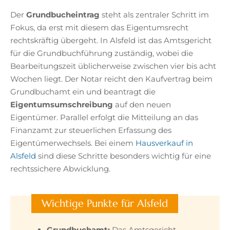
Der
Grundbucheintrag
steht als zentraler Schritt im
Fokus, da erst mit diesem das Eigentumsrecht
rechtskräftig übergeht. In Alsfeld ist das Amtsgericht
für die Grundbuchführung zuständig, wobei die
Bearbeitungszeit üblicherweise zwischen vier bis acht
Wochen liegt. Der Notar reicht den Kaufvertrag beim
Grundbuchamt ein und beantragt die
Eigentumsumschreibung
auf den neuen
Eigentümer. Parallel erfolgt die Mitteilung an das
Finanzamt zur steuerlichen Erfassung des
Eigentümerwechsels. Bei einem
Hausverkauf in
Alsfeld
sind diese Schritte besonders wichtig für eine
rechtssichere Abwicklung.
Wichtige Punkte für Alsfeld
Grundbuchamt:
Das Amtsgericht