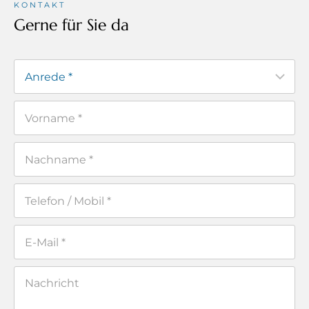
KONTAKT
Gerne für Sie da