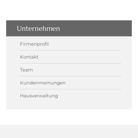
Unternehmen
Firmenprofil
Kontakt
Team
Kundenmeinungen
Hausverwaltung