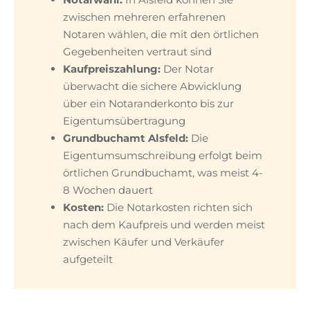
zwischen mehreren erfahrenen
Notaren wählen, die mit den örtlichen
Gegebenheiten vertraut sind
Kaufpreiszahlung:
Der Notar
überwacht die sichere Abwicklung
über ein Notaranderkonto bis zur
Eigentumsübertragung
Grundbuchamt Alsfeld:
Die
Eigentumsumschreibung erfolgt beim
örtlichen Grundbuchamt, was meist 4-
8 Wochen dauert
Kosten:
Die Notarkosten richten sich
nach dem Kaufpreis und werden meist
zwischen Käufer und Verkäufer
aufgeteilt