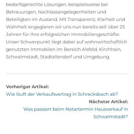
bedarfsgerechte Lösungen, beispielsweise bei
Betreuungen, Nachlassangelegenheiten und
Beteiligten im Ausland. Mit Transparenz, Klarheit und
Wahrheit engagieren wir uns nun bereits seit über 25
Jahren für Ihre erfolgreichen Immobiliengeschäfte.
Unser Schwerpunkt liegt dabei auf wohnwirtschaftlich
genutzten Immobilen im Bereich Alsfeld, Kirchhain,
Schwalmstadt, Stadtallendorf und Umgebung.
Vorheriger Artikel:
Wie läuft der Verkaufsvertrag in Schrecksbach ab?
Nächster Artikel:
Was passiert beim Notartermin Hausverkauf in
Schwalmstadt?