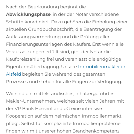
Nach der Beurkundung beginnt die
Abwicklungsphase
, in der der Notar verschiedene
Schritte koordiniert. Dazu gehören die Einholung einer
aktuellen Grundbuchabschrift, die Beantragung der
Auflassungsvormerkung und die Prüfung aller
Finanzierungsunterlagen des Käufers. Erst wenn alle
Voraussetzungen erfüllt sind, gibt der Notar die
Kaufpreiszahlung frei und veranlasst die endgültige
Eigentumsübertragung. Unsere
Immobilienmakler in
Alsfeld
begleiten Sie während des gesamten
Prozesses und stehen für alle Fragen zur Verfügung.
Wir sind ein mittelständisches, inhabergeführtes
Makler-Unternehmen, welches seit vielen Jahren mit
der VR Bank HessenLand eG eine intensive
Kooperation auf dem heimischen Immobilienmarkt
pflegt. Selbst für komplizierte Immobilienprobleme
finden wir mit unserer hohen Branchenkompetenz