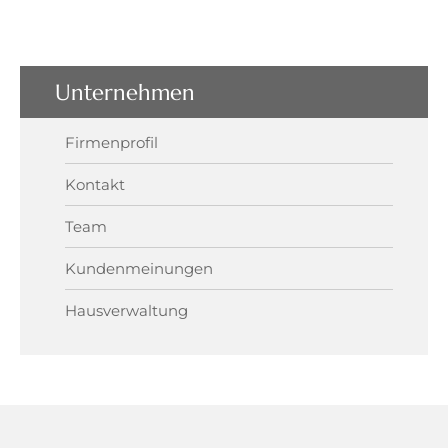
Unternehmen
Firmenprofil
Kontakt
Team
Kundenmeinungen
Hausverwaltung