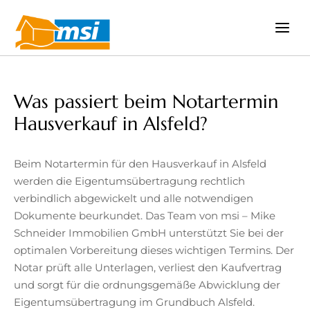
Zum
Inhalt
springen
Was passiert beim Notartermin
Hausverkauf in Alsfeld?
Beim Notartermin für den Hausverkauf in Alsfeld
werden die Eigentumsübertragung rechtlich
verbindlich abgewickelt und alle notwendigen
Dokumente beurkundet. Das Team von msi – Mike
Schneider Immobilien GmbH unterstützt Sie bei der
optimalen Vorbereitung dieses wichtigen Termins. Der
Notar prüft alle Unterlagen, verliest den Kaufvertrag
und sorgt für die ordnungsgemäße Abwicklung der
Eigentumsübertragung im Grundbuch Alsfeld.