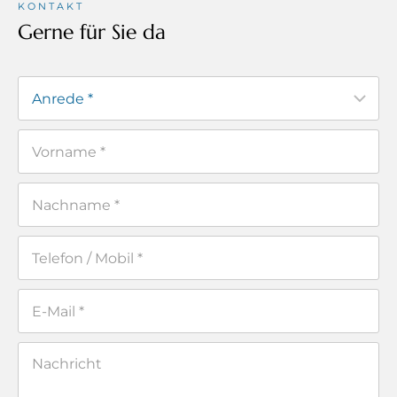
KONTAKT
Gerne für Sie da