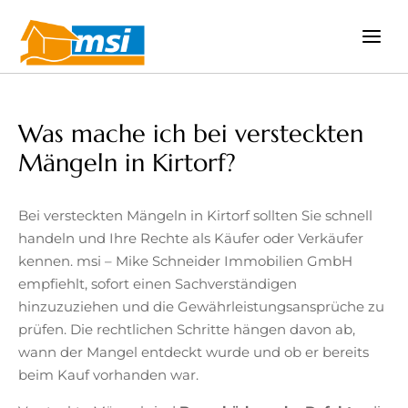
Zum
Inhalt
springen
Was mache ich bei versteckten
Mängeln in Kirtorf?
Bei versteckten Mängeln in Kirtorf sollten Sie schnell
handeln und Ihre Rechte als Käufer oder Verkäufer
kennen. msi – Mike Schneider Immobilien GmbH
empfiehlt, sofort einen Sachverständigen
hinzuzuziehen und die Gewährleistungsansprüche zu
prüfen. Die rechtlichen Schritte hängen davon ab,
wann der Mangel entdeckt wurde und ob er bereits
beim Kauf vorhanden war.