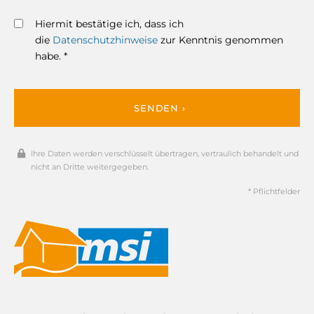
Hiermit bestätige ich, dass ich
die
Datenschutzhinweise
zur Kenntnis genommen
habe. *
SENDEN ›
Ihre Daten werden verschlüsselt übertragen, vertraulich behandelt und
nicht an Dritte weitergegeben.
* Pflichtfelder