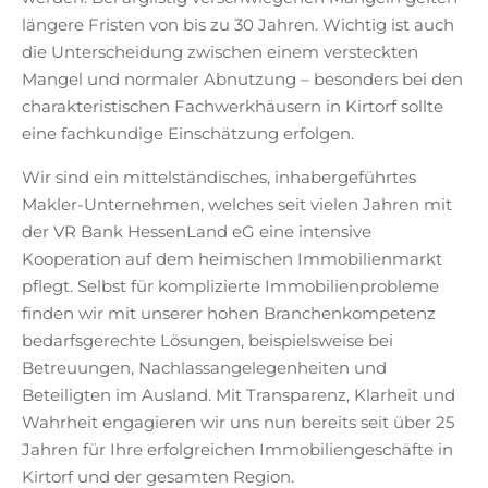
längere Fristen von bis zu 30 Jahren. Wichtig ist auch
die Unterscheidung zwischen einem versteckten
Mangel und normaler Abnutzung – besonders bei den
charakteristischen Fachwerkhäusern in Kirtorf sollte
eine fachkundige Einschätzung erfolgen.
Wir sind ein mittelständisches, inhabergeführtes
Makler-Unternehmen, welches seit vielen Jahren mit
der VR Bank HessenLand eG eine intensive
Kooperation auf dem heimischen Immobilienmarkt
pflegt. Selbst für komplizierte Immobilienprobleme
finden wir mit unserer hohen Branchenkompetenz
bedarfsgerechte Lösungen, beispielsweise bei
Betreuungen, Nachlassangelegenheiten und
Beteiligten im Ausland. Mit Transparenz, Klarheit und
Wahrheit engagieren wir uns nun bereits seit über 25
Jahren für Ihre erfolgreichen Immobiliengeschäfte in
Kirtorf und der gesamten Region.