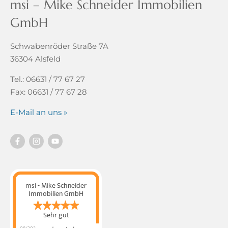
msi – Mike Schneider Immobilien
GmbH
Schwabenröder Straße 7A
36304 Alsfeld
Tel.: 06631 / 77 67 27
Fax: 06631 / 77 67 28
E-Mail an uns »
msi - Mike Schneider
Immobilien GmbH
Sehr gut