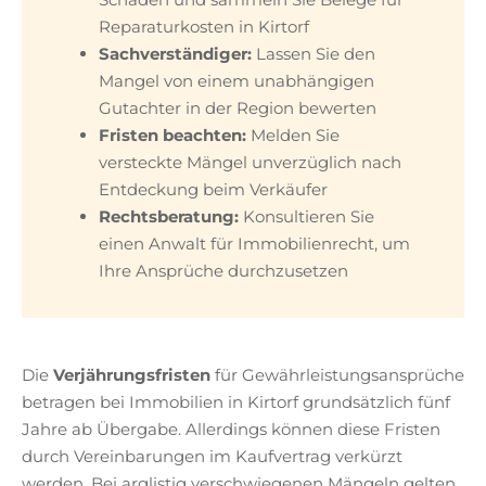
Reparaturkosten in Kirtorf
Sachverständiger:
Lassen Sie den
Mangel von einem unabhängigen
Gutachter in der Region bewerten
Fristen beachten:
Melden Sie
versteckte Mängel unverzüglich nach
Entdeckung beim Verkäufer
Rechtsberatung:
Konsultieren Sie
einen Anwalt für Immobilienrecht, um
Ihre Ansprüche durchzusetzen
Die
Verjährungsfristen
für Gewährleistungsansprüche
betragen bei Immobilien in Kirtorf grundsätzlich fünf
Jahre ab Übergabe. Allerdings können diese Fristen
durch Vereinbarungen im Kaufvertrag verkürzt
werden. Bei arglistig verschwiegenen Mängeln gelten