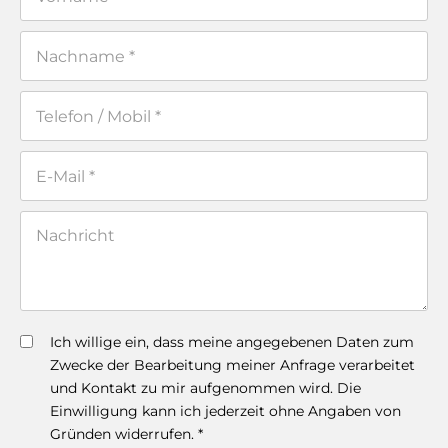
Ich willige ein, dass meine angegebenen Daten zum
Zwecke der Bearbeitung meiner Anfrage verarbeitet
und Kontakt zu mir aufgenommen wird. Die
Einwilligung kann ich jederzeit ohne Angaben von
Gründen widerrufen. *