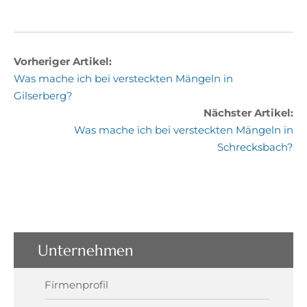
Vorheriger Artikel:
Was mache ich bei versteckten Mängeln in
Gilserberg?
Nächster Artikel:
Was mache ich bei versteckten Mängeln in
Schrecksbach?
Unternehmen
Firmenprofil