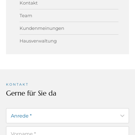
Kontakt
Team
Kundenmeinungen
Hausverwaltung
KONTAKT
Gerne für Sie da