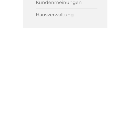
Kundenmeinungen
Hausverwaltung