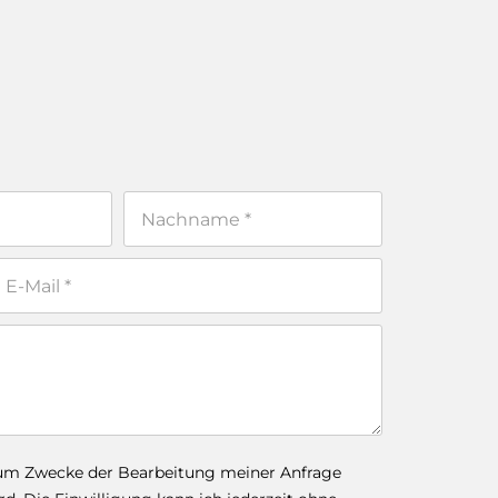
zum Zwecke der Bearbeitung meiner Anfrage