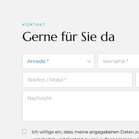
KONTAKT
Gerne für Sie da
Ich willige ein, dass meine angegebenen Daten 