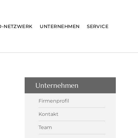
O-NETZWERK
UNTERNEHMEN
SERVICE
Unternehmen
Firmenprofil
Kontakt
Team