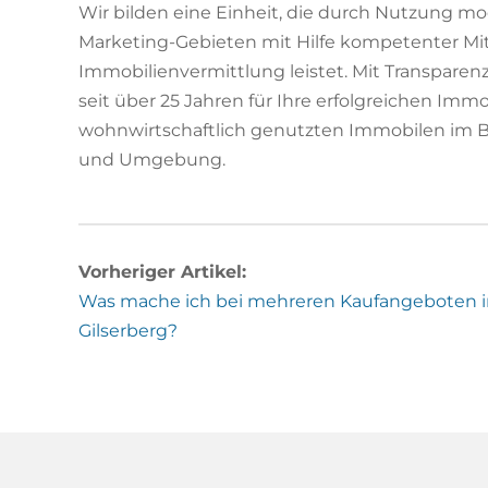
Wir bilden eine Einheit, die durch Nutzung m
Marketing-Gebieten mit Hilfe kompetenter Mit
Immobilienvermittlung leistet. Mit Transparen
seit über 25 Jahren für Ihre erfolgreichen Imm
wohnwirtschaftlich genutzten Immobilen im Ber
und Umgebung.
Vorheriger Artikel:
Was mache ich bei mehreren Kaufangeboten 
Gilserberg?