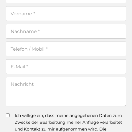
Ich willige ein, dass meine angegebenen Daten zum
Zwecke der Bearbeitung meiner Anfrage verarbeitet
und Kontakt zu mir aufgenommen wird. Die