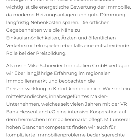
wichtig ist die energetische Bewertung der Immobilie,
da moderne Heizungsanlagen und gute Dämmung
langfristig Nebenkosten sparen. Die örtlichen
Gegebenheiten wie die Nähe zu
Einkaufsmöglichkeiten, Ärzten und öffentlichen
Verkehrsmitteln spielen ebenfalls eine entscheidende
Rolle bei der Preisbildung.
Als msi – Mike Schneider Immobilien GmbH verfügen
wir über langjährige Erfahrung im regionalen
Immobilienmarkt und beobachten die
Preisentwicklung in Kirtorf kontinuierlich. Wir sind ein
mittelständisches, inhabergeführtes Makler-
Unternehmen, welches seit vielen Jahren mit der VR
Bank HessenLand eG eine intensive Kooperation auf
dem heimischen Immobilienmarkt pflegt. Mit unserer
hohen Branchenkompetenz finden wir auch für
komplizierte Immobilienprobleme bedarfsgerechte