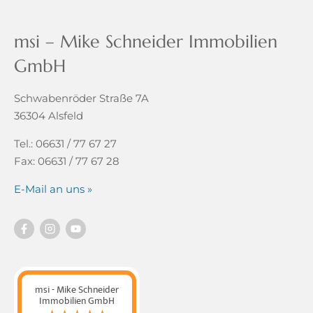
msi – Mike Schneider Immobilien
GmbH
Schwabenröder Straße 7A
36304 Alsfeld
Tel.: 06631 / 77 67 27
Fax: 06631 / 77 67 28
E-Mail an uns »
msi - Mike Schneider
Immobilien GmbH