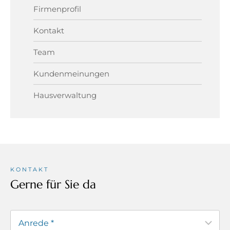
Firmenprofil
Kontakt
Team
Kundenmeinungen
Hausverwaltung
KONTAKT
Gerne für Sie da