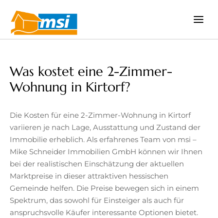
Zum
Inhalt
springen
Was kostet eine 2-Zimmer-
Wohnung in Kirtorf?
Die Kosten für eine 2-Zimmer-Wohnung in Kirtorf
variieren je nach Lage, Ausstattung und Zustand der
Immobilie erheblich. Als erfahrenes Team von msi –
Mike Schneider Immobilien GmbH können wir Ihnen
bei der realistischen Einschätzung der aktuellen
Marktpreise in dieser attraktiven hessischen
Gemeinde helfen. Die Preise bewegen sich in einem
Spektrum, das sowohl für Einsteiger als auch für
anspruchsvolle Käufer interessante Optionen bietet.