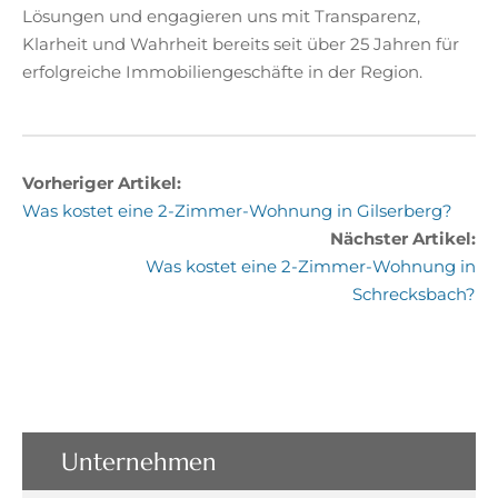
Lösungen und engagieren uns mit Transparenz,
Klarheit und Wahrheit bereits seit über 25 Jahren für
erfolgreiche Immobiliengeschäfte in der Region.
Vorheriger Artikel:
Was kostet eine 2-Zimmer-Wohnung in Gilserberg?
Nächster Artikel:
Was kostet eine 2-Zimmer-Wohnung in
Schrecksbach?
Unternehmen