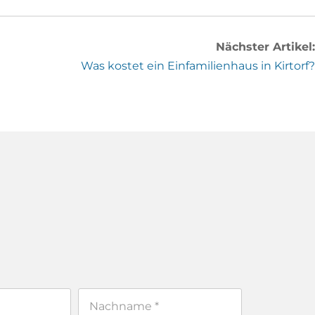
Nächster Artikel:
Was kostet ein Einfamilienhaus in Kirtorf?