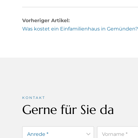
Vorheriger Artikel:
Was kostet ein Einfamilienhaus in Gemünden?
KONTAKT
Gerne für Sie da