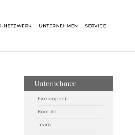
O-NETZWERK
UNTERNEHMEN
SERVICE
Unternehmen
Firmenprofil
Kontakt
Team