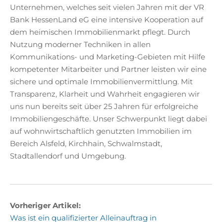
Unternehmen, welches seit vielen Jahren mit der VR
Bank HessenLand eG eine intensive Kooperation auf
dem heimischen Immobilienmarkt pflegt. Durch
Nutzung moderner Techniken in allen
Kommunikations- und Marketing-Gebieten mit Hilfe
kompetenter Mitarbeiter und Partner leisten wir eine
sichere und optimale Immobilienvermittlung. Mit
Transparenz, Klarheit und Wahrheit engagieren wir
uns nun bereits seit über 25 Jahren für erfolgreiche
Immobiliengeschäfte. Unser Schwerpunkt liegt dabei
auf wohnwirtschaftlich genutzten Immobilien im
Bereich Alsfeld, Kirchhain, Schwalmstadt,
Stadtallendorf und Umgebung.
Vorheriger Artikel:
Was ist ein qualifizierter Alleinauftrag in