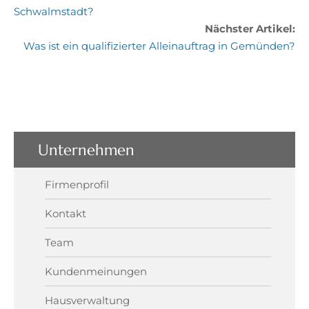
Schwalmstadt?
Nächster Artikel:
Was ist ein qualifizierter Alleinauftrag in Gemünden?
Unternehmen
Firmenprofil
Kontakt
Team
Kundenmeinungen
Hausverwaltung