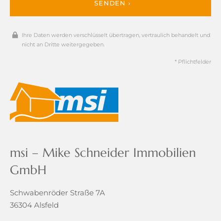
SENDEN ›
Ihre Daten werden verschlüsselt übertragen, vertraulich behandelt und
nicht an Dritte weitergegeben.
* Pflichtfelder
msi – Mike Schneider Immobilien
GmbH
Schwabenröder Straße 7A
36304 Alsfeld