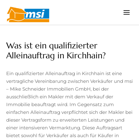
Zum
Inhalt
springen
Was ist ein qualifizierter
Alleinauftrag in Kirchhain?
Ein qualifizierter Alleinauftrag in Kirchhain ist eine
vertragliche Vereinbarung zwischen Verkäufer und msi
– Mike Schneider Immobilien GmbH, bei der
ausschließlich ein Makler mit dem Verkauf der
Immobilie beauftragt wird. Im Gegensatz zum
einfachen Alleinauftrag verpflichtet sich der Makler bei
dieser Vertragsform zu erweiterten Leistungen und
einer intensiveren Vermarktung. Diese Auftragsart
bietet sowohl für Verkäufer als auch für Käufer in