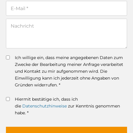
Ich willige ein, dass meine angegebenen Daten zum
Zwecke der Bearbeitung meiner Anfrage verarbeitet
und Kontakt zu mir aufgenommen wird. Die
Einwilligung kann ich jederzeit ohne Angaben von
Gründen widerrufen. *
Hiermit bestätige ich, dass ich
die
Datenschutzhinweise
zur Kenntnis genommen
habe. *