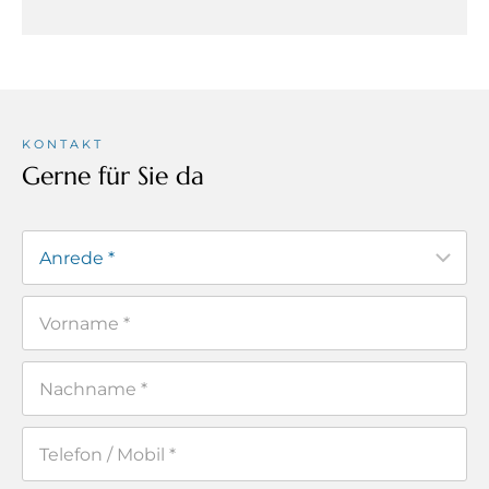
KONTAKT
Gerne für Sie da