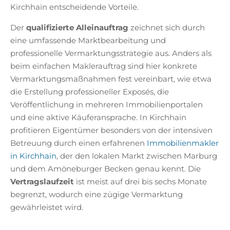
Kirchhain entscheidende Vorteile.
Der
qualifizierte Alleinauftrag
zeichnet sich durch
eine umfassende Marktbearbeitung und
professionelle Vermarktungsstrategie aus. Anders als
beim einfachen Maklerauftrag sind hier konkrete
Vermarktungsmaßnahmen fest vereinbart, wie etwa
die Erstellung professioneller Exposés, die
Veröffentlichung in mehreren Immobilienportalen
und eine aktive Käuferansprache. In Kirchhain
profitieren Eigentümer besonders von der intensiven
Betreuung durch einen erfahrenen
Immobilienmakler
in Kirchhain
, der den lokalen Markt zwischen Marburg
und dem Amöneburger Becken genau kennt. Die
Vertragslaufzeit
ist meist auf drei bis sechs Monate
begrenzt, wodurch eine zügige Vermarktung
gewährleistet wird.