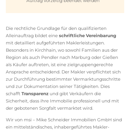
Auftrag vorzeitig beendet werden
Die rechtliche Grundlage für den qualifizierten
Alleinauftrag bildet eine
schriftliche Vereinbarung
mit detailliert aufgeführten Maklerleistungen.
Besonders in Kirchhain, wo sowohl Familien aus der
Region als auch Pendler nach Marburg oder Gießen
als Käufer auftreten, ist eine zielgruppengerechte
Ansprache entscheidend. Der Makler verpflichtet sich
zur Durchführung bestimmter Vermarktungsschritte
und zur Dokumentation seiner Tätigkeiten. Dies
schafft
Transparenz
und gibt Verkäufern die
Sicherheit, dass ihre Immobilie professionell und mit
der gebotenen Sorgfalt vermarktet wird.
Wir von msi – Mike Schneider Immobilien GmbH sind
ein mittelständisches, inhabergeführtes Makler-