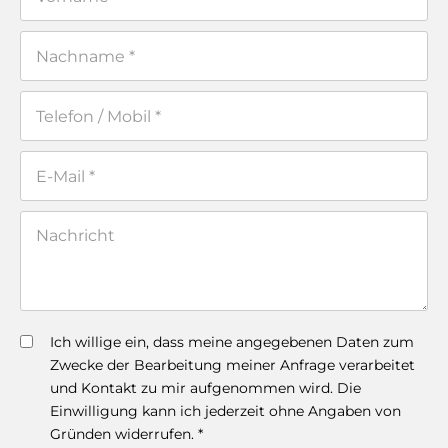
Ich willige ein, dass meine angegebenen Daten zum
Zwecke der Bearbeitung meiner Anfrage verarbeitet
und Kontakt zu mir aufgenommen wird. Die
Einwilligung kann ich jederzeit ohne Angaben von
Gründen widerrufen. *