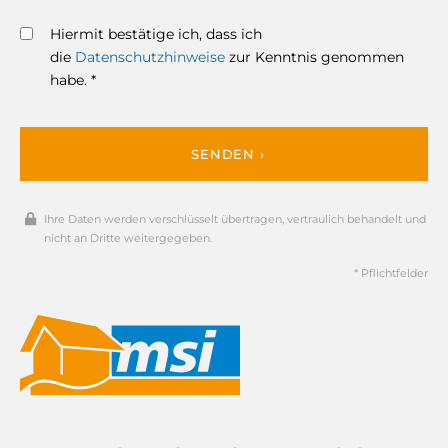
Hiermit bestätige ich, dass ich
die
Datenschutzhinweise
zur Kenntnis genommen
habe. *
SENDEN ›
Ihre Daten werden verschlüsselt übertragen, vertraulich behandelt und
nicht an Dritte weitergegeben.
* Pflichtfelder