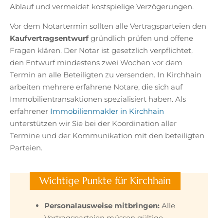
Ablauf und vermeidet kostspielige Verzögerungen.
Vor dem Notartermin sollten alle Vertragsparteien den
Kaufvertragsentwurf
gründlich prüfen und offene
Fragen klären. Der Notar ist gesetzlich verpflichtet,
den Entwurf mindestens zwei Wochen vor dem
Termin an alle Beteiligten zu versenden. In Kirchhain
arbeiten mehrere erfahrene Notare, die sich auf
Immobilientransaktionen spezialisiert haben. Als
erfahrener
Immobilienmakler in Kirchhain
unterstützen wir Sie bei der Koordination aller
Termine und der Kommunikation mit den beteiligten
Parteien.
Wichtige Punkte für Kirchhain
Personalausweise mitbringen:
Alle
Vertragsparteien müssen gültige