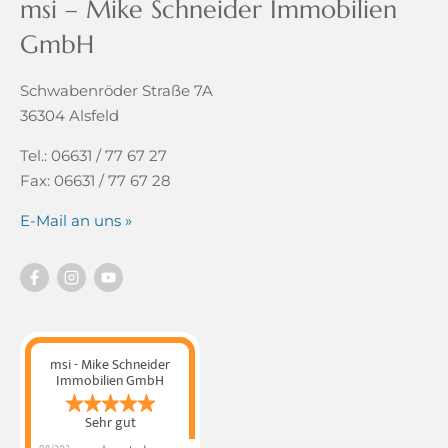
msi – Mike Schneider Immobilien
GmbH
Schwabenröder Straße 7A
36304 Alsfeld
Tel.: 06631 / 77 67 27
Fax: 06631 / 77 67 28
E-Mail an uns »
msi - Mike Schneider
Immobilien GmbH
Sehr gut