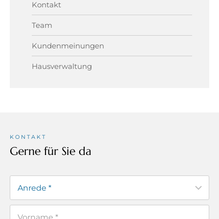
Kontakt
Team
Kundenmeinungen
Hausverwaltung
KONTAKT
Gerne für Sie da