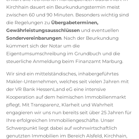
Kirchhain dauert ein Beurkundungstermin meist
zwischen 60 und 90 Minuten. Besonders wichtig sind
die Regelungen zu
Übergabeterminen,
Gewährleistungsausschlüssen
und eventuellen
Sondervereinbarungen
. Nach der Beurkundung
kümmert sich der Notar um die
Eigentumsumschreibung im Grundbuch und die
steuerliche Anmeldung beim Finanzamt Marburg.
Wir sind ein mittelständisches, inhabergeführtes
Makler-Unternehmen, welches seit vielen Jahren mit
der VR Bank HessenLand eG eine intensive
Kooperation auf dem heimischen Immobilienmarkt
pflegt. Mit Transparenz, Klarheit und Wahrheit
engagieren wir uns nun bereits seit über 25 Jahren für
Ihre erfolgreichen Immobiliengeschäfte. Unser
Schwerpunkt liegt dabei auf wohnwirtschaftlich
genutzten Immobilien im Bereich Alsfeld, Kirchhain,