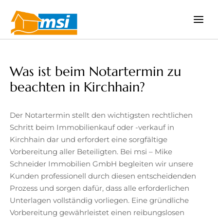
Zum
Inhalt
springen
Was ist beim Notartermin zu
beachten in Kirchhain?
Der Notartermin stellt den wichtigsten rechtlichen
Schritt beim Immobilienkauf oder -verkauf in
Kirchhain dar und erfordert eine sorgfältige
Vorbereitung aller Beteiligten. Bei msi – Mike
Schneider Immobilien GmbH begleiten wir unsere
Kunden professionell durch diesen entscheidenden
Prozess und sorgen dafür, dass alle erforderlichen
Unterlagen vollständig vorliegen. Eine gründliche
Vorbereitung gewährleistet einen reibungslosen