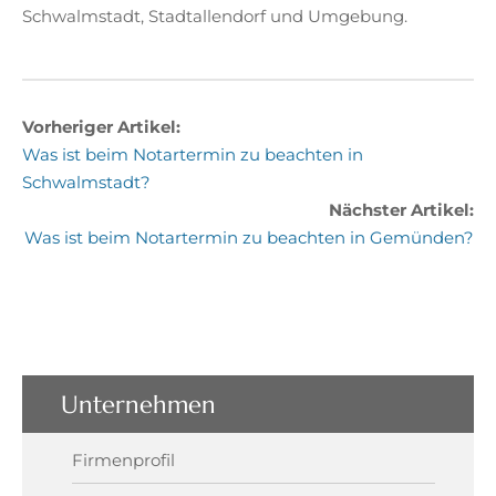
Schwalmstadt, Stadtallendorf und Umgebung.
Vorheriger Artikel:
Was ist beim Notartermin zu beachten in
Schwalmstadt?
Nächster Artikel:
Was ist beim Notartermin zu beachten in Gemünden?
Unternehmen
Firmenprofil