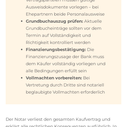
Ausweisdokumente vorlegen – bei
Ehepartnern beide Personalausweise
Grundbuchauszug prüfen:
Aktuelle
Grundbucheinträge sollten vor dem
Termin auf Vollständigkeit und
Richtigkeit kontrolliert werden
Finanzierungsbestätigung:
Die
Finanzierungszusage der Bank muss
dem Käufer vollständig vorliegen und
alle Bedingungen erfüllt sein
Vollmachten vorbereiten:
Bei
Vertretung durch Dritte sind notariell
beglaubigte Vollmachten erforderlich
Der Notar verliest den gesamten Kaufvertrag und
erklärt alle rechtlichen Konsequenzen ausführlich. In