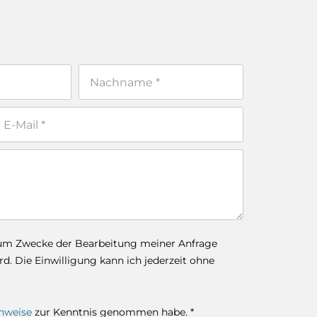
zum Zwecke der Bearbeitung meiner Anfrage
. Die Einwilligung kann ich jederzeit ohne
nweise
zur Kenntnis genommen habe. *