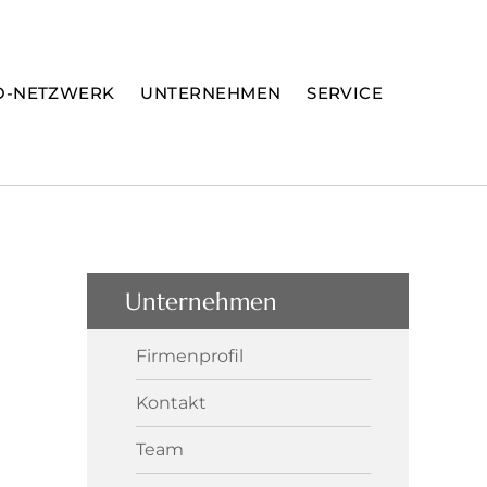
O-NETZWERK
UNTERNEHMEN
SERVICE
Unternehmen
Firmenprofil
Kontakt
Team