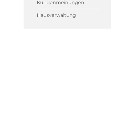
Kundenmeinungen
Hausverwaltung