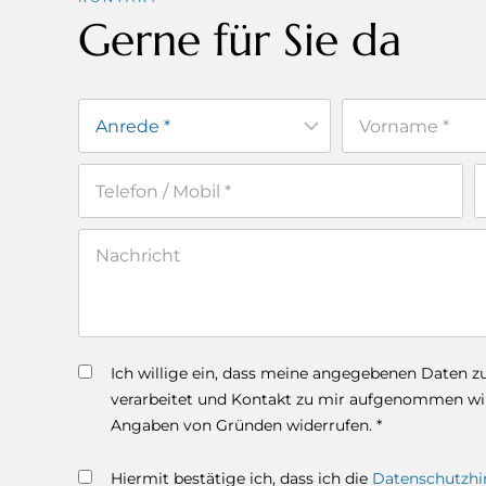
Gerne für Sie da
Ich willige ein, dass meine angegebenen Daten 
verarbeitet und Kontakt zu mir aufgenommen wird
Angaben von Gründen widerrufen. *
Hiermit bestätige ich, dass ich die
Datenschutzhi