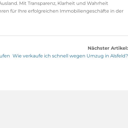
usland. Mit Transparenz, Klarheit und Wahrheit
hren für Ihre erfolgreichen Immobiliengeschäfte in der
Nächster Artikel:
aufen
Wie verkaufe ich schnell wegen Umzug in Alsfeld?