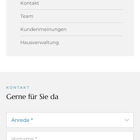
Kontakt
Team
Kundenmeinungen
Hausverwaltung
KONTAKT
Gerne für Sie da