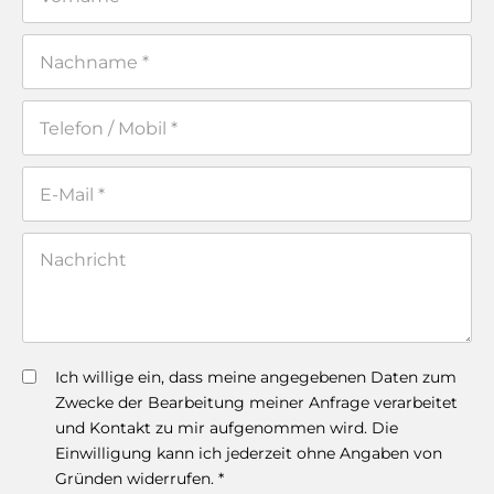
Ich willige ein, dass meine angegebenen Daten zum
Zwecke der Bearbeitung meiner Anfrage verarbeitet
und Kontakt zu mir aufgenommen wird. Die
Einwilligung kann ich jederzeit ohne Angaben von
Gründen widerrufen. *