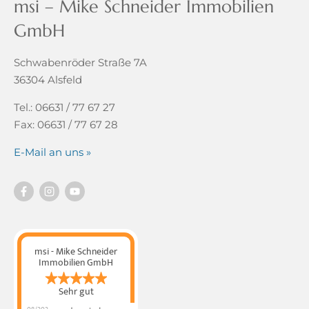
msi – Mike Schneider Immobilien
GmbH
Schwabenröder Straße 7A
36304 Alsfeld
Tel.: 06631 / 77 67 27
Fax: 06631 / 77 67 28
E-Mail an uns »
msi - Mike Schneider
Immobilien GmbH
Sehr gut