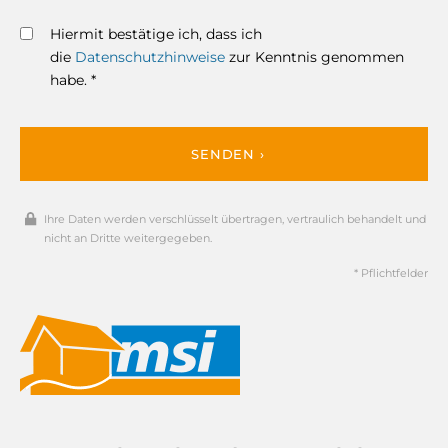
Hiermit bestätige ich, dass ich
die
Datenschutzhinweise
zur Kenntnis genommen
habe. *
SENDEN ›
Ihre Daten werden verschlüsselt übertragen, vertraulich behandelt und
nicht an Dritte weitergegeben.
* Pflichtfelder