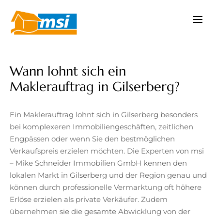
Zum
Inhalt
springen
Wann lohnt sich ein
Maklerauftrag in Gilserberg?
Ein Maklerauftrag lohnt sich in Gilserberg besonders
bei komplexeren Immobiliengeschäften, zeitlichen
Engpässen oder wenn Sie den bestmöglichen
Verkaufspreis erzielen möchten. Die Experten von msi
– Mike Schneider Immobilien GmbH kennen den
lokalen Markt in Gilserberg und der Region genau und
können durch professionelle Vermarktung oft höhere
Erlöse erzielen als private Verkäufer. Zudem
übernehmen sie die gesamte Abwicklung von der