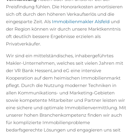
Preisfindung fühlen. Die Honorarkosten amortisieren
sich oft durch den höheren Verkaufserlös und die
eingesparte Zeit. Als
Immobilienmakler Alsfeld
und
der Region können wir durch unsere Marktkenntnis
oft deutlich bessere Ergebnisse erzielen als
Privatverkäufer.
Wir sind ein mittelständisches, inhabergeführtes
Makler-Unternehmen, welches seit vielen Jahren mit
der VR Bank HessenLand eG eine intensive
Kooperation auf dem heimischen Immobilienmarkt
pflegt. Durch die Nutzung moderner Techniken in
allen Kommunikations- und Marketing-Gebieten
sowie kompetente Mitarbeiter und Partner leisten wir
eine sichere und optimale Immobilienvermittlung. Mit
unserer hohen Branchenkompetenz finden wir auch
für komplizierte Immobilienprobleme
bedarfsgerechte Lösungen und engagieren uns seit