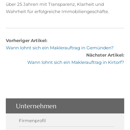
über 25 Jahren mit Transparenz, Klarheit und
Wahrheit für erfolgreiche Immobiliengeschäfte.
Vorheriger Artikel:
Wann lohnt sich ein Maklerauftrag in Gemünden?
Nächster Artikel:
Wann lohnt sich ein Maklerauftrag in Kirtorf?
Unternehmen
Firmenprofil