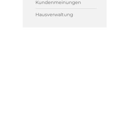
Kundenmeinungen
Hausverwaltung