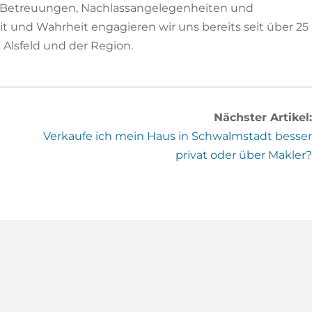
i Betreuungen, Nachlassangelegenheiten und
eit und Wahrheit engagieren wir uns bereits seit über 25
 Alsfeld und der Region.
Nächster Artikel:
Verkaufe ich mein Haus in Schwalmstadt besser
privat oder über Makler?