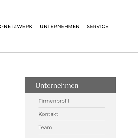
O-NETZWERK
UNTERNEHMEN
SERVICE
Unternehmen
Firmenprofil
Kontakt
Team