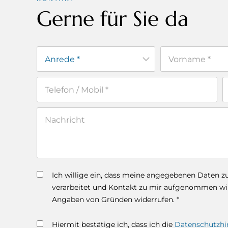
Gerne für Sie da
Ich willige ein, dass meine angegebenen Daten 
verarbeitet und Kontakt zu mir aufgenommen wird
Angaben von Gründen widerrufen. *
Hiermit bestätige ich, dass ich die
Datenschutzhi