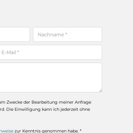
zum Zwecke der Bearbeitung meiner Anfrage
. Die Einwilligung kann ich jederzeit ohne
nweise
zur Kenntnis genommen habe. *