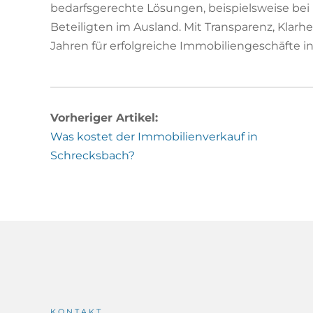
bedarfsgerechte Lösungen, beispielsweise be
Beteiligten im Ausland. Mit Transparenz, Klarh
Jahren für erfolgreiche Immobiliengeschäfte in
Vorheriger Artikel:
Was kostet der Immobilienverkauf in
Schrecksbach?
KONTAKT