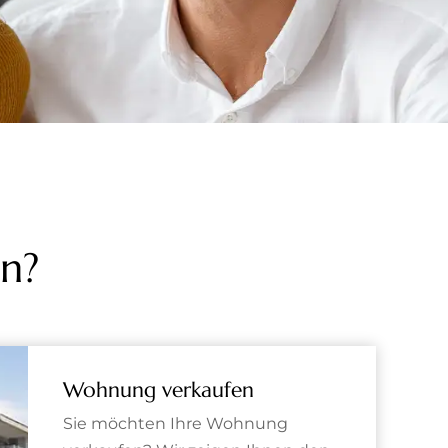
n?
Wohnung verkaufen
Sie möchten Ihre Wohnung