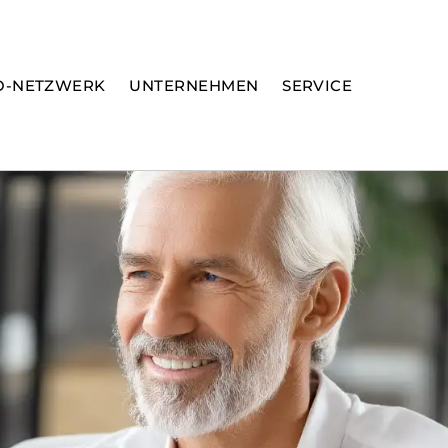
O-NETZWERK
UNTERNEHMEN
SERVICE