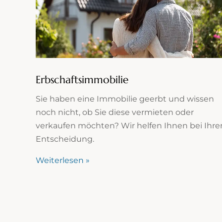
Erbschaftsimmobilie
Sie haben eine Immobilie geerbt und wissen
noch nicht, ob Sie diese vermieten oder
verkaufen möchten? Wir helfen Ihnen bei Ihre
Entscheidung.
Weiterlesen »