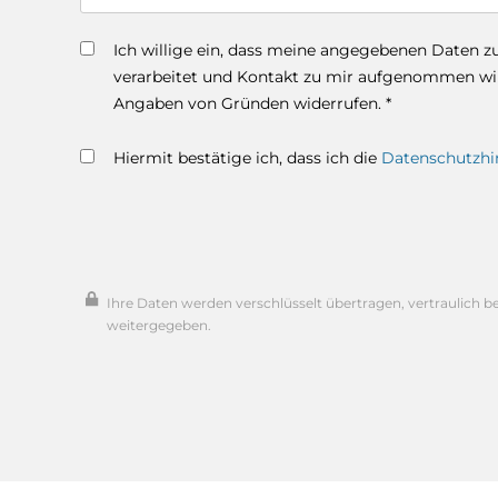
Ich willige ein, dass meine angegebenen Daten 
verarbeitet und Kontakt zu mir aufgenommen wird
Angaben von Gründen widerrufen. *
Hiermit bestätige ich, dass ich die
Datenschutzhi
Ihre Daten werden verschlüsselt übertragen, vertraulich b
weitergegeben.