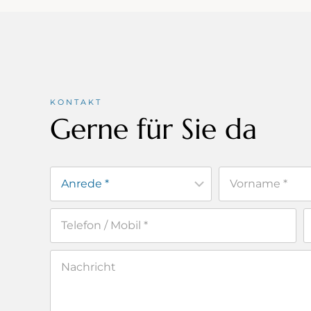
KONTAKT
Gerne für Sie da