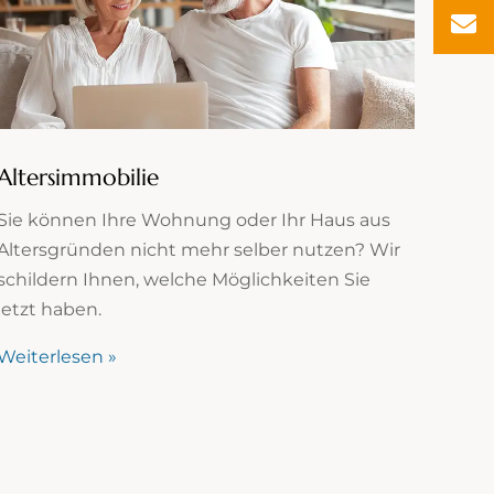
Altersimmobilie
Sie können Ihre Wohnung oder Ihr Haus aus
Altersgründen nicht mehr selber nutzen? Wir
schildern Ihnen, welche Möglichkeiten Sie
jetzt haben.
Weiterlesen »