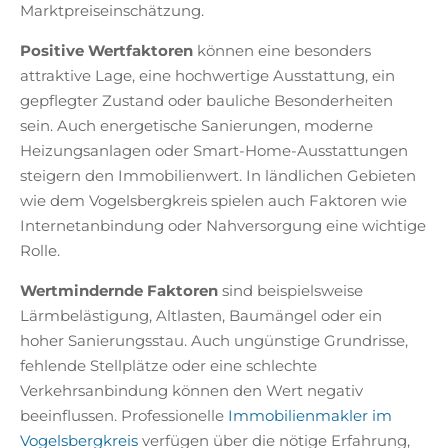
Marktpreiseinschätzung.
Positive Wertfaktoren
können eine besonders
attraktive Lage, eine hochwertige Ausstattung, ein
gepflegter Zustand oder bauliche Besonderheiten
sein. Auch energetische Sanierungen, moderne
Heizungsanlagen oder Smart-Home-Ausstattungen
steigern den Immobilienwert. In ländlichen Gebieten
wie dem Vogelsbergkreis spielen auch Faktoren wie
Internetanbindung oder Nahversorgung eine wichtige
Rolle.
Wertmindernde Faktoren
sind beispielsweise
Lärmbelästigung, Altlasten, Baumängel oder ein
hoher Sanierungsstau. Auch ungünstige Grundrisse,
fehlende Stellplätze oder eine schlechte
Verkehrsanbindung können den Wert negativ
beeinflussen. Professionelle
Immobilienmakler im
Vogelsbergkreis
verfügen über die nötige Erfahrung,