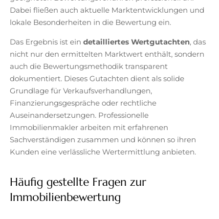
Dabei fließen auch aktuelle Marktentwicklungen und
lokale Besonderheiten in die Bewertung ein.
Das Ergebnis ist ein
detailliertes Wertgutachten
, das
nicht nur den ermittelten Marktwert enthält, sondern
auch die Bewertungsmethodik transparent
dokumentiert. Dieses Gutachten dient als solide
Grundlage für Verkaufsverhandlungen,
Finanzierungsgespräche oder rechtliche
Auseinandersetzungen. Professionelle
Immobilienmakler arbeiten mit erfahrenen
Sachverständigen zusammen und können so ihren
Kunden eine verlässliche Wertermittlung anbieten.
Häufig gestellte Fragen zur
Immobilienbewertung