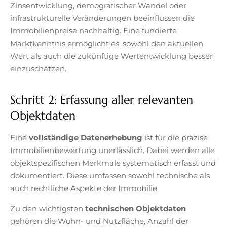
Zinsentwicklung, demografischer Wandel oder
infrastrukturelle Veränderungen beeinflussen die
Immobilienpreise nachhaltig. Eine fundierte
Marktkenntnis ermöglicht es, sowohl den aktuellen
Wert als auch die zukünftige Wertentwicklung besser
einzuschätzen.
Schritt 2: Erfassung aller relevanten
Objektdaten
Eine
vollständige Datenerhebung
ist für die präzise
Immobilienbewertung unerlässlich. Dabei werden alle
objektspezifischen Merkmale systematisch erfasst und
dokumentiert. Diese umfassen sowohl technische als
auch rechtliche Aspekte der Immobilie.
Zu den wichtigsten
technischen Objektdaten
gehören die Wohn- und Nutzfläche, Anzahl der