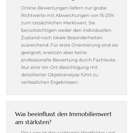
Online-Bewertungen liefern nur grobe
Richtwerte mit Abweichungen von 15-25%
zum tatsächlichen Marktwert. Sie
berücksichtigen weder den individuellen
Zustand noch lokale Besonderheiten
ausreichend. Für erste Orientierung sind sie
geeignet, ersetzen aber keine
professionelle Bewertung durch Fachleute.
Nur eine Vor-Ort-Besichtigung mit
detaillierter Objektanalyse führt zu
verlässlichen Ergebnissen.
Was beeinflusst den Immobilienwert
am stärksten?
Die Lage ist der wichtigste Wertfaktor und