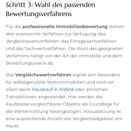
Schritt 3: Wahl des passenden
Bewertungsverfahrens
Für die
professionelle Immobilienbewertung
stehen
drei anerkannte Verfahren zur Verfügung: das
Vergleichswertverfahren, das Ertragswertverfahren
und das Sachwertverfahren. Die Wahl des geeigneten
Verfahrens hängt von der Art der Immobilie und dem
Bewertungszweck ab.
Das
Vergleichswertverfahren
eignet sich besonders
für selbstgenutzte Wohnimmobilien und wird vor
allem beim
Hauskauf in Alsfeld
oder ähnlichen
Transaktionen angewendet. Hier werden die
Kaufpreise vergleichbarer Objekte als Grundlage für
die Wertermittlung herangezogen. Voraussetzung ist
eine ausreichende Anzahl von Vergleichsobjekten am
Markt.