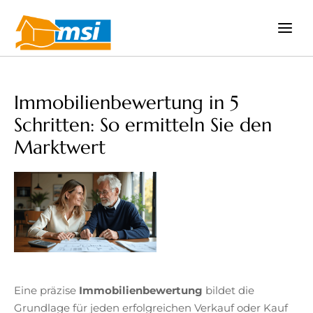
Zum
Inhalt
springen
Immobilienbewertung in 5
Schritten: So ermitteln Sie den
Marktwert
Eine präzise
Immobilienbewertung
bildet die
Grundlage für jeden erfolgreichen Verkauf oder Kauf