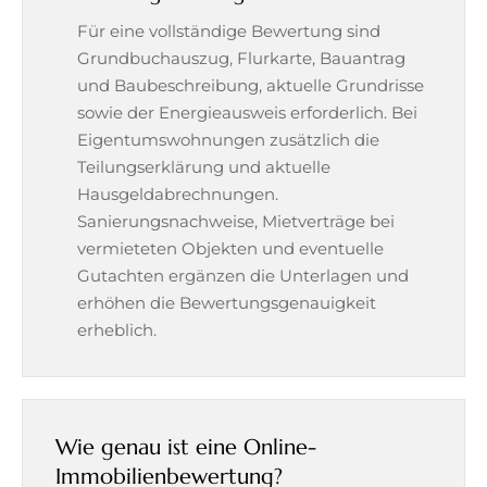
Für eine vollständige Bewertung sind
Grundbuchauszug, Flurkarte, Bauantrag
und Baubeschreibung, aktuelle Grundrisse
sowie der Energieausweis erforderlich. Bei
Eigentumswohnungen zusätzlich die
Teilungserklärung und aktuelle
Hausgeldabrechnungen.
Sanierungsnachweise, Mietverträge bei
vermieteten Objekten und eventuelle
Gutachten ergänzen die Unterlagen und
erhöhen die Bewertungsgenauigkeit
erheblich.
Wie genau ist eine Online-
Immobilienbewertung?