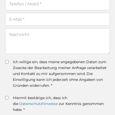
Ich willige ein, dass meine angegebenen Daten zum
Zwecke der Bearbeitung meiner Anfrage verarbeitet
und Kontakt zu mir aufgenommen wird. Die
Einwilligung kann ich jederzeit ohne Angaben von
Gründen widerrufen. *
Hiermit bestätige ich, dass ich
die
Datenschutzhinweise
zur Kenntnis genommen
habe. *