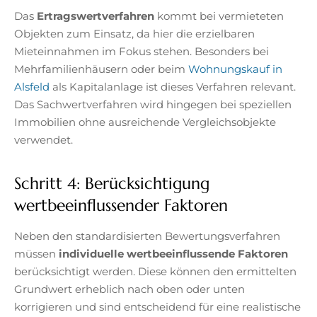
Das
Ertragswertverfahren
kommt bei vermieteten
Objekten zum Einsatz, da hier die erzielbaren
Mieteinnahmen im Fokus stehen. Besonders bei
Mehrfamilienhäusern oder beim
Wohnungskauf in
Alsfeld
als Kapitalanlage ist dieses Verfahren relevant.
Das Sachwertverfahren wird hingegen bei speziellen
Immobilien ohne ausreichende Vergleichsobjekte
verwendet.
Schritt 4: Berücksichtigung
wertbeeinflussender Faktoren
Neben den standardisierten Bewertungsverfahren
müssen
individuelle wertbeeinflussende Faktoren
berücksichtigt werden. Diese können den ermittelten
Grundwert erheblich nach oben oder unten
korrigieren und sind entscheidend für eine realistische