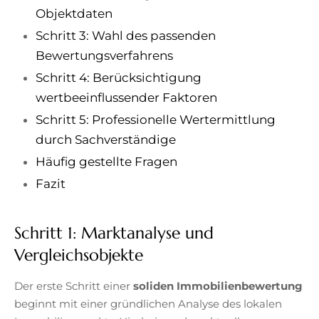
Objektdaten
Schritt 3: Wahl des passenden
Bewertungsverfahrens
Schritt 4: Berücksichtigung
wertbeeinflussender Faktoren
Schritt 5: Professionelle Wertermittlung
durch Sachverständige
Häufig gestellte Fragen
Fazit
Schritt 1: Marktanalyse und
Vergleichsobjekte
Der erste Schritt einer
soliden Immobilienbewertung
beginnt mit einer gründlichen Analyse des lokalen