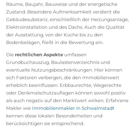
Räume, Baujahr, Bauweise und der energetische
Zustand. Besondere Aufmerksamkeit verdient die
Gebäudesubstanz, einschließlich der Heizungsanlage,
Elektroinstallation und des Dachs. Auch die Qualität
der Ausstattung, von der Küche bis zu den
Bodenbelägen, fließt in die Bewertung ein.
Die
rechtlichen Aspekte
umfassen
Grundbuchauszug, Baulastenverzeichnis und
eventuelle Nutzungsbeschränkungen. Hier können
sich Faktoren verbergen, die den Immobilienwert
erheblich beeinflussen. Erbbaurechte, Wegerechte
oder Denkmalschutzauflagen können sowohl positiv
als auch negativ auf den Marktwert wirken. Erfahrene
Makler wie
Immobilienmakler in Schwalmstadt
kennen diese lokalen Besonderheiten und
berücksichtigen sie entsprechend.