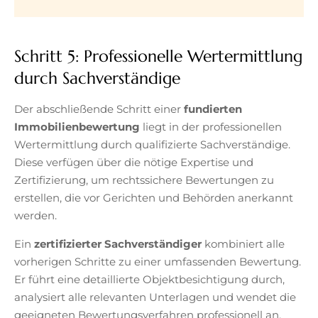
Schritt 5: Professionelle Wertermittlung
durch Sachverständige
Der abschließende Schritt einer
fundierten
Immobilienbewertung
liegt in der professionellen
Wertermittlung durch qualifizierte Sachverständige.
Diese verfügen über die nötige Expertise und
Zertifizierung, um rechtssichere Bewertungen zu
erstellen, die vor Gerichten und Behörden anerkannt
werden.
Ein
zertifizierter Sachverständiger
kombiniert alle
vorherigen Schritte zu einer umfassenden Bewertung.
Er führt eine detaillierte Objektbesichtigung durch,
analysiert alle relevanten Unterlagen und wendet die
geeigneten Bewertungsverfahren professionell an.