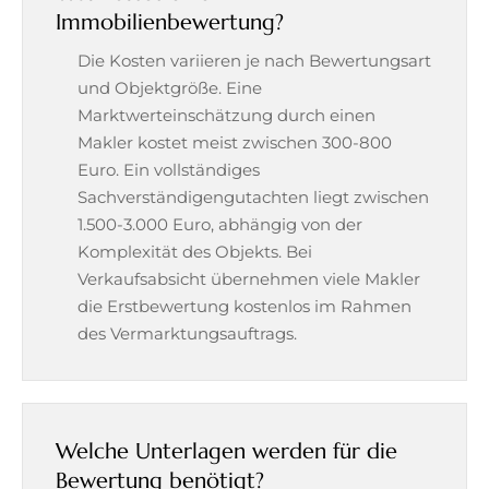
Immobilienbewertung?
Die Kosten variieren je nach Bewertungsart
und Objektgröße. Eine
Marktwerteinschätzung durch einen
Makler kostet meist zwischen 300-800
Euro. Ein vollständiges
Sachverständigengutachten liegt zwischen
1.500-3.000 Euro, abhängig von der
Komplexität des Objekts. Bei
Verkaufsabsicht übernehmen viele Makler
die Erstbewertung kostenlos im Rahmen
des Vermarktungsauftrags.
Welche Unterlagen werden für die
Bewertung benötigt?