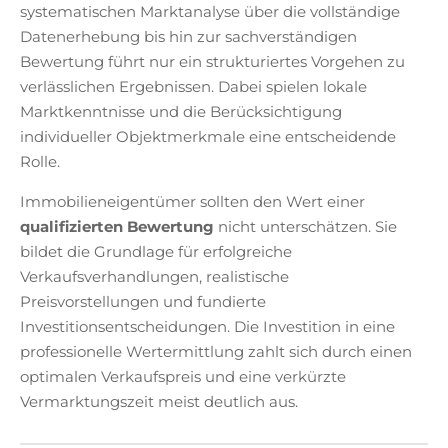
systematischen Marktanalyse über die vollständige
Datenerhebung bis hin zur sachverständigen
Bewertung führt nur ein strukturiertes Vorgehen zu
verlässlichen Ergebnissen. Dabei spielen lokale
Marktkenntnisse und die Berücksichtigung
individueller Objektmerkmale eine entscheidende
Rolle.
Immobilieneigentümer sollten den Wert einer
qualifizierten Bewertung
nicht unterschätzen. Sie
bildet die Grundlage für erfolgreiche
Verkaufsverhandlungen, realistische
Preisvorstellungen und fundierte
Investitionsentscheidungen. Die Investition in eine
professionelle Wertermittlung zahlt sich durch einen
optimalen Verkaufspreis und eine verkürzte
Vermarktungszeit meist deutlich aus.