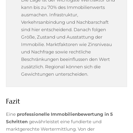
kann bis zu 70% des Immobilienwerts
ausmachen. Infrastruktur,
Verkehrsanbindung und Nachbarschaft
sind hier entscheidend. Danach folgen
Größe, Zustand und Ausstattung der
Immobilie. Marktfaktoren wie Zinsniveau
und Nachfrage sowie rechtliche
Beschränkungen beeinflussen den Wert
zusätzlich. Regional können sich die
Gewichtungen unterscheiden.
Fazit
Eine
professionelle Immobilienbewertung in 5
Schritten
gewährleistet eine fundierte und
marktgerechte Wertermittlung. Von der