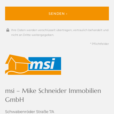
SENDEN ›
Ihre Daten werden verschlüsselt übertragen, vertraulich behandelt und
nicht an Dritte weitergegeben.
* Pflichtfelder
msi – Mike Schneider Immobilien
GmbH
Schwabenröder Straße 7A