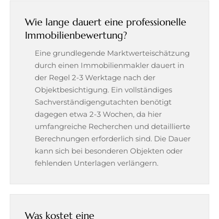
Wie lange dauert eine professionelle
Immobilienbewertung?
Eine grundlegende Marktwerteischätzung
durch einen Immobilienmakler dauert in
der Regel 2-3 Werktage nach der
Objektbesichtigung. Ein vollständiges
Sachverständigengutachten benötigt
dagegen etwa 2-3 Wochen, da hier
umfangreiche Recherchen und detaillierte
Berechnungen erforderlich sind. Die Dauer
kann sich bei besonderen Objekten oder
fehlenden Unterlagen verlängern.
Was kostet eine