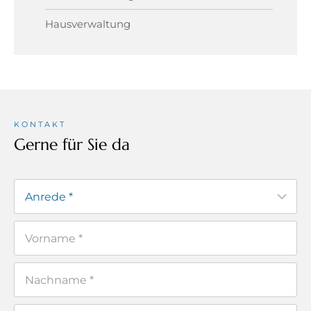
Hausverwaltung
KONTAKT
Gerne für Sie da