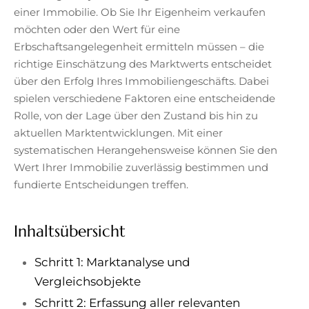
einer Immobilie. Ob Sie Ihr Eigenheim verkaufen
möchten oder den Wert für eine
Erbschaftsangelegenheit ermitteln müssen – die
richtige Einschätzung des Marktwerts entscheidet
über den Erfolg Ihres Immobiliengeschäfts. Dabei
spielen verschiedene Faktoren eine entscheidende
Rolle, von der Lage über den Zustand bis hin zu
aktuellen Marktentwicklungen. Mit einer
systematischen Herangehensweise können Sie den
Wert Ihrer Immobilie zuverlässig bestimmen und
fundierte Entscheidungen treffen.
Inhaltsübersicht
Schritt 1: Marktanalyse und
Vergleichsobjekte
Schritt 2: Erfassung aller relevanten