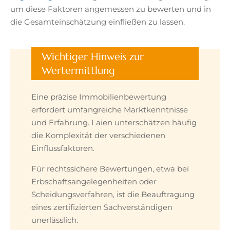
um diese Faktoren angemessen zu bewerten und in
die Gesamteinschätzung einfließen zu lassen.
Wichtiger Hinweis zur
Wertermittlung
Eine präzise Immobilienbewertung
erfordert umfangreiche Marktkenntnisse
und Erfahrung. Laien unterschätzen häufig
die Komplexität der verschiedenen
Einflussfaktoren.
Für rechtssichere Bewertungen, etwa bei
Erbschaftsangelegenheiten oder
Scheidungsverfahren, ist die Beauftragung
eines zertifizierten Sachverständigen
unerlässlich.