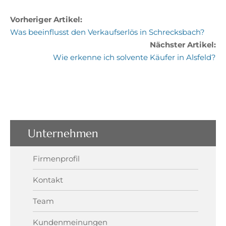
Vorheriger Artikel:
Was beeinflusst den Verkaufserlös in Schrecksbach?
Nächster Artikel:
Wie erkenne ich solvente Käufer in Alsfeld?
Unternehmen
Firmenprofil
Kontakt
Team
Kundenmeinungen